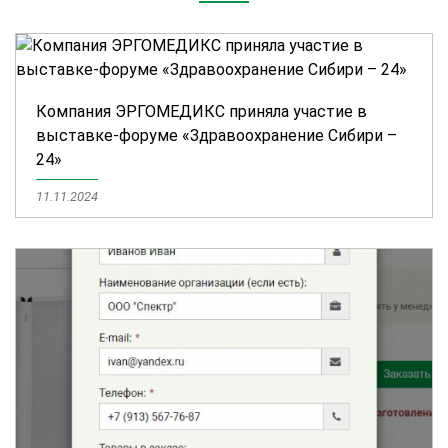
Компания ЭРГОМЕДИКС приняла участие в
выставке-форуме «Здравоохранение Сибири –
24»
11.11.2024