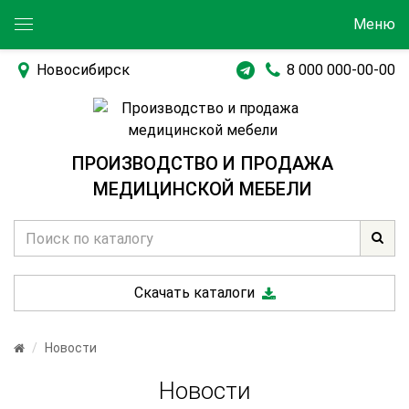
Меню
Новосибирск
8 000 000-00-00
ПРОИЗВОДСТВО И ПРОДАЖА
МЕДИЦИНСКОЙ МЕБЕЛИ
Скачать каталоги
Новости
Новости