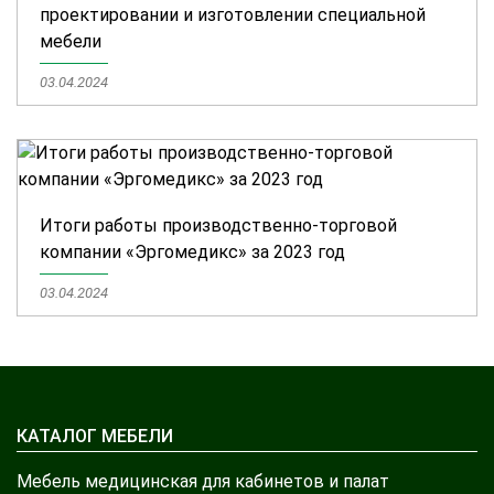
проектировании и изготовлении специальной
мебели
03.04.2024
Итоги работы производственно-торговой
компании «Эргомедикс» за 2023 год
03.04.2024
КАТАЛОГ МЕБЕЛИ
Мебель медицинская для кабинетов и палат