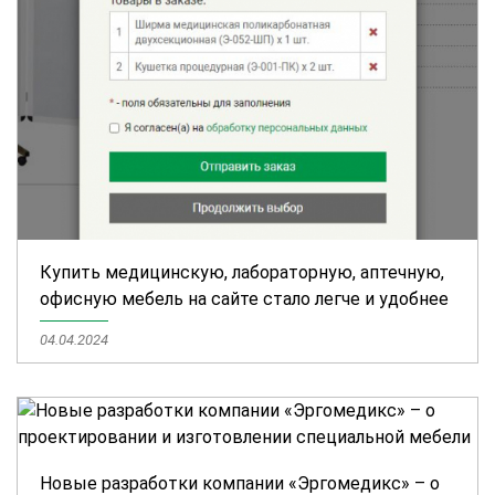
Купить медицинскую, лабораторную, аптечную,
офисную мебель на сайте стало легче и удобнее
04.04.2024
Новые разработки компании «Эргомедикс» – о