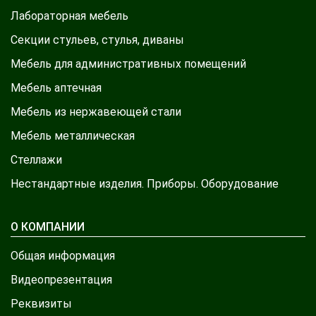
Лабораторная мебель
Секции стульев, стулья, диваны
Мебель для административных помещений
Мебель аптечная
Мебель из нержавеющей стали
Мебель металлическая
Стеллажи
Нестандартные изделия. Приборы. Оборудование
О КОМПАНИИ
Общая информация
Видеопрезентация
Реквизиты