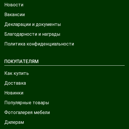
Новости
Вакансии
Декларации и документы
Благодарности и награды
Политика конфиденциальности
ПОКУПАТЕЛЯМ
Как купить
Доставка
Новинки
Популярные товары
Фотогалерея мебели
Дилерам