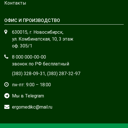
Контакты
ОФИС И ПРОИЗВОДСТВО
630015, г. Новосибирск,
ул. Комбинатская, 10, 3 этаж
оф. 305/1
8 000 000-00-00
звонок по РФ бесплатный
(383) 328-09-31
,
(383) 287-32-97
пн-пт: 9:00 – 18:00
Мы в Telegram
ergomedikc@mail.ru