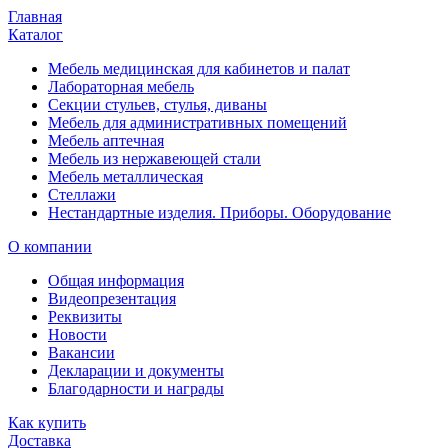
Главная
Каталог
Мебель медицинская для кабинетов и палат
Лабораторная мебель
Секции стульев, стулья, диваны
Мебель для административных помещений
Мебель аптечная
Мебель из нержавеющей стали
Мебель металлическая
Стеллажи
Нестандартные изделия. Приборы. Оборудование
О компании
Общая информация
Видеопрезентация
Реквизиты
Новости
Вакансии
Декларации и документы
Благодарности и награды
Как купить
Доставка