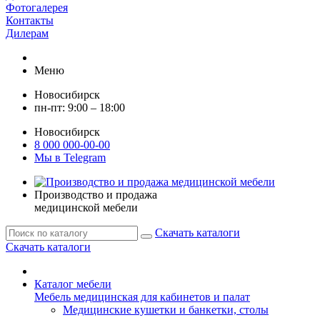
Фотогалерея
Контакты
Дилерам
Меню
Новосибирск
пн-пт: 9:00 – 18:00
Новосибирск
8 000 000-00-00
Мы в Telegram
Производство и продажа
медицинской мебели
Скачать каталоги
Скачать каталоги
Каталог мебели
Мебель медицинская для кабинетов и палат
Медицинские кушетки и банкетки, столы