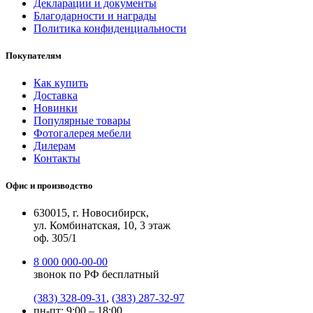
Декларации и документы
Благодарности и награды
Политика конфиденциальности
Покупателям
Как купить
Доставка
Новинки
Популярные товары
Фотогалерея мебели
Дилерам
Контакты
Офис и производство
630015, г. Новосибирск,
ул. Комбинатская, 10, 3 этаж
оф. 305/1
8 000 000-00-00
звонок по РФ бесплатный
(383) 328-09-31
,
(383) 287-32-97
пн-пт: 9:00 – 18:00