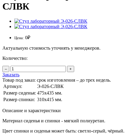
СЛВК
0
₽
Цена:
Актуальную стоимость уточнять у менеджеров.
Количество:
–
+
Заказать
Товар под заказ: срок изготовления – до трех недель.
Артикул:
Э-026-СЛВК
Размер сиденья:
475х435 мм.
Размер спинки:
310х415 мм.
Описание и характеристики
Материал сиденья и спинки - мягкий полиуретан.
Цвет спинки и сиденья может быть: светло-серый, чёрный.