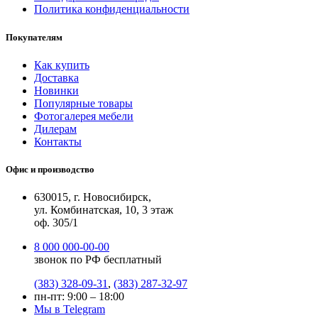
Политика конфиденциальности
Покупателям
Как купить
Доставка
Новинки
Популярные товары
Фотогалерея мебели
Дилерам
Контакты
Офис и производство
630015, г. Новосибирск,
ул. Комбинатская, 10, 3 этаж
оф. 305/1
8 000 000-00-00
звонок по РФ бесплатный
(383) 328-09-31
,
(383) 287-32-97
пн-пт: 9:00 – 18:00
Мы в Telegram