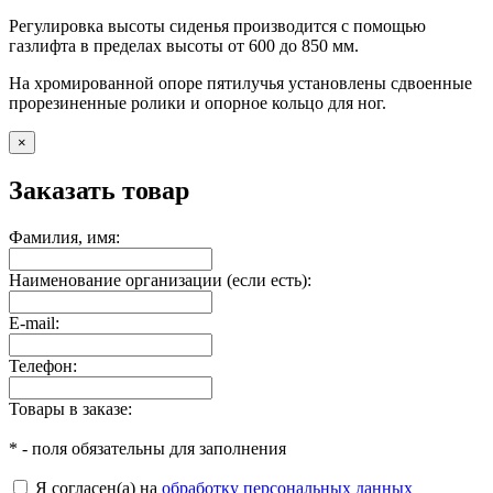
Регулировка высоты сиденья производится с помощью
газлифта в пределах высоты от 600 до 850 мм.
На хромированной опоре пятилучья установлены сдвоенные
прорезиненные ролики и опорное кольцо для ног.
×
Заказать товар
Фамилия, имя:
Наименование организации (если есть):
E-mail:
Телефон:
Товары в заказе:
*
- поля обязательны для заполнения
Я согласен(а) на
обработку персональных данных