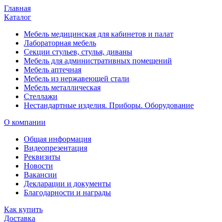
Главная
Каталог
Мебель медицинская для кабинетов и палат
Лабораторная мебель
Секции стульев, стулья, диваны
Мебель для административных помещений
Мебель аптечная
Мебель из нержавеющей стали
Мебель металлическая
Стеллажи
Нестандартные изделия. Приборы. Оборудование
О компании
Общая информация
Видеопрезентация
Реквизиты
Новости
Вакансии
Декларации и документы
Благодарности и награды
Как купить
Доставка