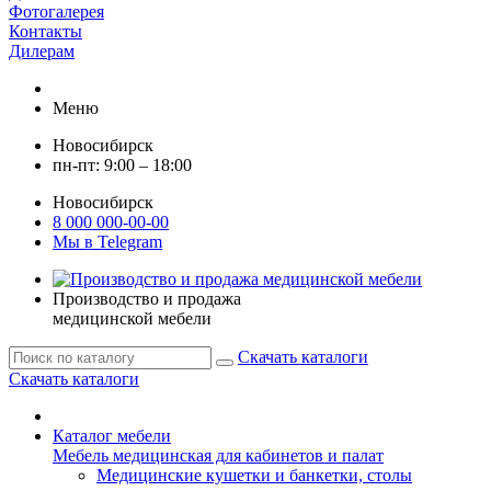
Фотогалерея
Контакты
Дилерам
Меню
Новосибирск
пн-пт: 9:00 – 18:00
Новосибирск
8 000 000-00-00
Мы в Telegram
Производство и продажа
медицинской мебели
Скачать каталоги
Скачать каталоги
Каталог мебели
Мебель медицинская для кабинетов и палат
Медицинские кушетки и банкетки, столы