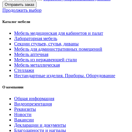
Отправить заказ
Продолжить выбор
Каталог мебели
Мебель медицинская для кабинетов и палат
Лабораторная мебель
Секции стульев, стулья, диваны
Мебель для административных помещений
Мебель аптечная
Мебель из нержавеющей стали
Мебель металлическая
Стеллажи
Нестандартные изделия. Приборы. Оборудование
О компании
Общая информация
Видеопрезентация
Реквизиты
Новости
Вакансии
Декларации и документы
Благодарности и награды