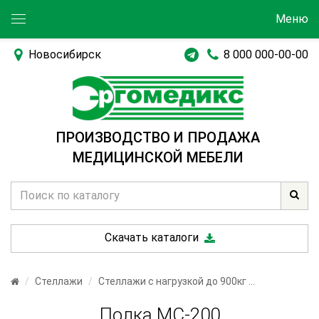
Меню
Новосибирск
8 000 000-00-00
ПРОИЗВОДСТВО И ПРОДАЖА
МЕДИЦИНСКОЙ МЕБЕЛИ
Скачать каталоги
Стеллажи
Стеллажи с нагрузкой до 900кг
Полка МС-200