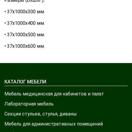
Размеры (ВхШхГ):
• 37х1000х300 мм.
• 37х1000х400 мм.
• 37х1000х500 мм.
• 37х1000х600 мм.
КАТАЛОГ МЕБЕЛИ
Мебель медицинская для кабинетов и палат
Лабораторная мебель
Секции стульев, стулья, диваны
Мебель для административных помещений