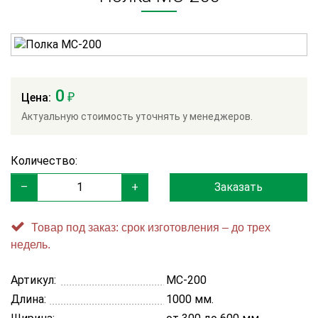
0
Цена:
₽
Актуальную стоимость уточнять у менеджеров.
Количество:
–
+
Заказать
Товар под заказ: срок изготовления – до трех
недель.
Артикул:
МС-200
Длина:
1000 мм.