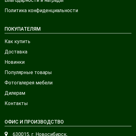
Благодарности и награды
Политика конфиденциальности
ПОКУПАТЕЛЯМ
Как купить
Доставка
Новинки
Популярные товары
Фотогалерея мебели
Дилерам
Контакты
ОФИС И ПРОИЗВОДСТВО
630015, г. Новосибирск,