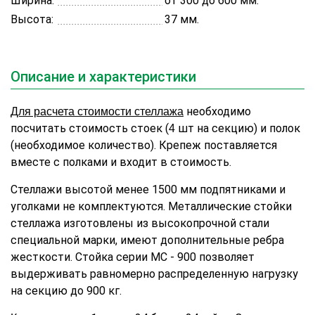
Ширина:
от 300 до 600 мм.
Высота:
37 мм.
Описание и характеристики
необходимо
Для расчета стоимости стеллажа
посчитать стоимость стоек (
шт на секцию) и полок
4
(необходимое количество). Крепеж поставляется
вместе с полками и входит в стоимость.
Стеллажи высотой менее 1500 мм подпятниками и
уголками не комплектуются. Металлические стойки
стеллажа изготовлены из высокопрочной стали
специальной марки, имеют дополнительные ребра
жесткости. Стойка серии МС - 900 позволяет
выдерживать равномерно распределенную нагрузку
на секцию до 900 кг.