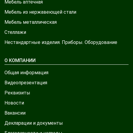
Мебель аптечная
Мебель из нержавеющей стали
Мебель металлическая
Стеллажи
Нестандартные изделия. Приборы. Оборудование
О КОМПАНИИ
Общая информация
Видеопрезентация
Реквизиты
Новости
Вакансии
Декларации и документы