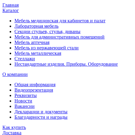
Главная
Каталог
Мебель медицинская для кабинетов и палат
Лабораторная мебель
Секции стульев, стулья, диваны
Мебель для административных помещений
Мебель аптечная
Мебель из нержавеющей стали
Мебель металлическая
Стеллажи
Нестандартные изделия. Приборы. Оборудование
О компании
Общая информация
Видеопрезентация
Реквизиты
Новости
Вакансии
Декларации и документы
Благодарности и награды
Как купить
Доставка