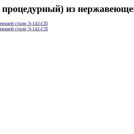
к процедурный) из нержавеюще