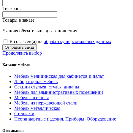
Телефон:
Товары в заказе:
*
- поля обязательны для заполнения
Я согласен(а) на
обработку персональных данных
Отправить заказ
Продолжить выбор
Каталог мебели
Мебель медицинская для кабинетов и палат
Лабораторная мебель
Секции стульев, стулья, диваны
Мебель для административных помещений
Мебель аптечная
Мебель из нержавеющей стали
Мебель металлическая
Стеллажи
Нестандартные изделия. Приборы. Оборудование
О компании