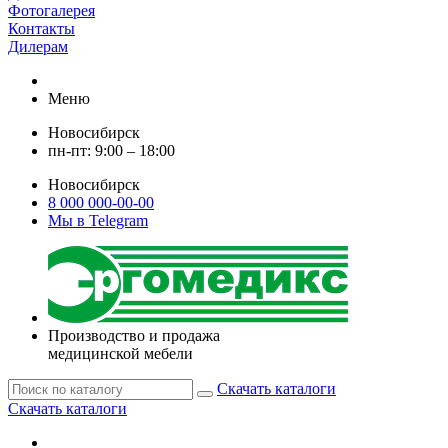
Фотогалерея
Контакты
Дилерам
Меню
Новосибирск
пн-пт: 9:00 – 18:00
Новосибирск
8 000 000-00-00
Мы в Telegram
Производство и продажа
медицинской мебели
Скачать каталоги
Скачать каталоги