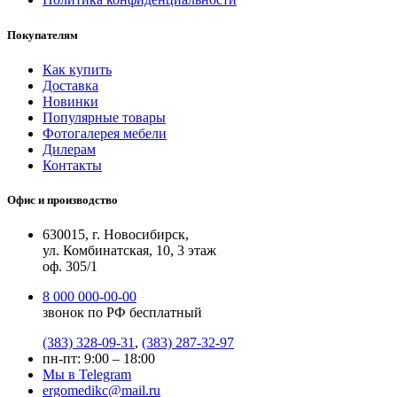
Покупателям
Как купить
Доставка
Новинки
Популярные товары
Фотогалерея мебели
Дилерам
Контакты
Офис и производство
630015, г. Новосибирск,
ул. Комбинатская, 10, 3 этаж
оф. 305/1
8 000 000-00-00
звонок по РФ бесплатный
(383) 328-09-31
,
(383) 287-32-97
пн-пт: 9:00 – 18:00
Мы в Telegram
ergomedikc@mail.ru