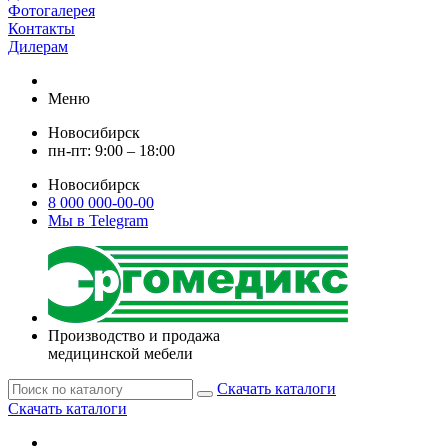
Фотогалерея
Контакты
Дилерам
Меню
Новосибирск
пн-пт: 9:00 – 18:00
Новосибирск
8 000 000-00-00
Мы в Telegram
Производство и продажа
медицинской мебели
Скачать каталоги
Скачать каталоги