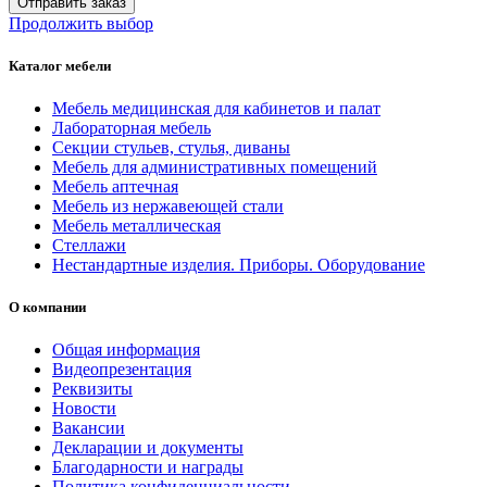
Отправить заказ
Продолжить выбор
Каталог мебели
Мебель медицинская для кабинетов и палат
Лабораторная мебель
Секции стульев, стулья, диваны
Мебель для административных помещений
Мебель аптечная
Мебель из нержавеющей стали
Мебель металлическая
Стеллажи
Нестандартные изделия. Приборы. Оборудование
О компании
Общая информация
Видеопрезентация
Реквизиты
Новости
Вакансии
Декларации и документы
Благодарности и награды
Политика конфиденциальности