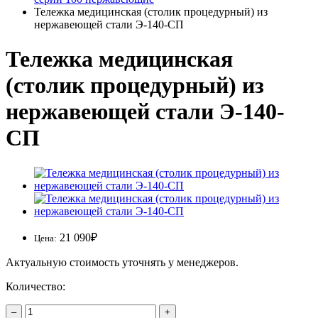
Тележка медицинская (столик процедурный) из
нержавеющей стали Э-140-СП
Тележка медицинская
(столик процедурный) из
нержавеющей стали Э-140-
СП
21 090
₽
Цена:
Актуальную стоимость уточнять у менеджеров.
Количество:
–
+