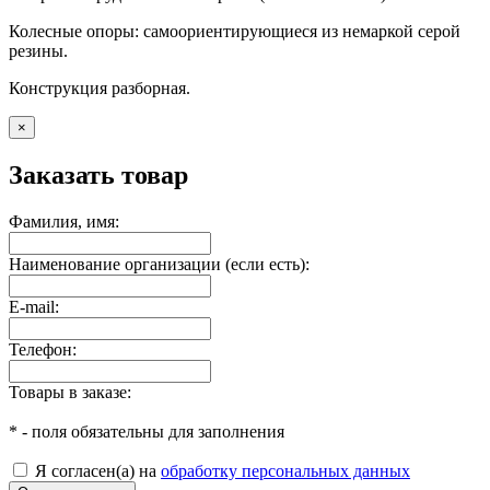
Колесные опоры: самоориентирующиеся из немаркой серой
резины.
Конструкция разборная.
×
Заказать товар
Фамилия, имя:
Наименование организации (если есть):
E-mail:
Телефон:
Товары в заказе:
*
- поля обязательны для заполнения
Я согласен(а) на
обработку персональных данных