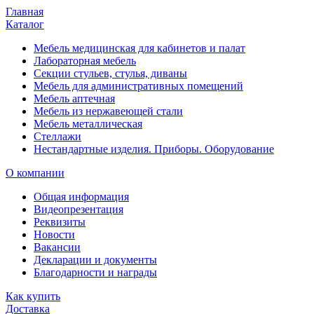
Главная
Каталог
Мебель медицинская для кабинетов и палат
Лабораторная мебель
Секции стульев, стулья, диваны
Мебель для административных помещений
Мебель аптечная
Мебель из нержавеющей стали
Мебель металлическая
Стеллажи
Нестандартные изделия. Приборы. Оборудование
О компании
Общая информация
Видеопрезентация
Реквизиты
Новости
Вакансии
Декларации и документы
Благодарности и награды
Как купить
Доставка