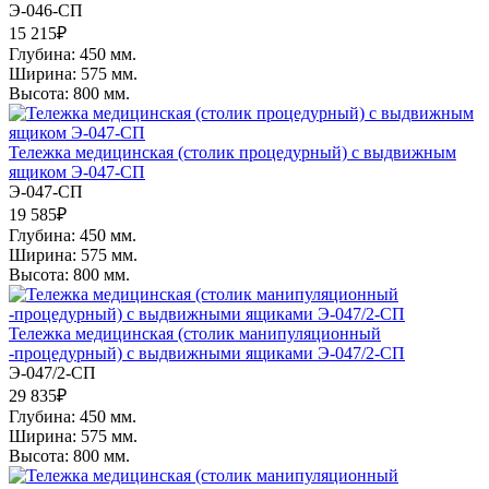
Э-046-СП
15 215
₽
Глубина: 450 мм.
Ширина: 575 мм.
Высота: 800 мм.
Тележка медицинская (столик процедурный) с выдвижным
ящиком Э-047-СП
Э-047-СП
19 585
₽
Глубина: 450 мм.
Ширина: 575 мм.
Высота: 800 мм.
Тележка медицинская (столик манипуляционный
-процедурный) с выдвижными ящиками Э-047/2-СП
Э-047/2-СП
29 835
₽
Глубина: 450 мм.
Ширина: 575 мм.
Высота: 800 мм.