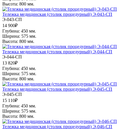
Высота: 800 мм.
Тележка медицинская (столик процедурный) Э-043-СП
Э-043-СП
14 900
₽
Глубина: 450 мм.
Ширина: 575 мм.
Высота: 800 мм.
Тележка медицинская (столик процедурный) Э-044-СП
Э-044-СП
13 820
₽
Глубина: 450 мм.
Ширина: 575 мм.
Высота: 800 мм.
Тележка медицинская (столик процедурный) Э-045-СП
Э-045-СП
15 110
₽
Глубина: 450 мм.
Ширина: 575 мм.
Высота: 800 мм.
Тележка медицинская (столик процедурный) Э-046-СП