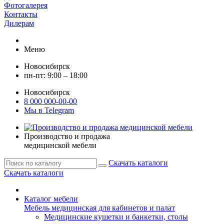
Фотогалерея
Контакты
Дилерам
Меню
Новосибирск
пн-пт: 9:00 – 18:00
Новосибирск
8 000 000-00-00
Мы в Telegram
Производство и продажа
медицинской мебели
Скачать каталоги
Скачать каталоги
Каталог мебели
Мебель медицинская для кабинетов и палат
Медицинские кушетки и банкетки, столы