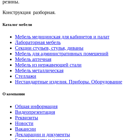
резины.
Конструкция разборная.
Каталог мебели
Мебель медицинская для кабинетов и палат
Лабораторная мебель
Секции стульев, стулья, диваны
Мебель для административных помещений
Мебель аптечная
Мебель из нержавеющей стали
Мебель металлическая
Стеллажи
Нестандартные изделия. Приборы. Оборудование
О компании
Общая информация
Видеопрезентация
Реквизиты
Новости
Вакансии
Декларации и документы