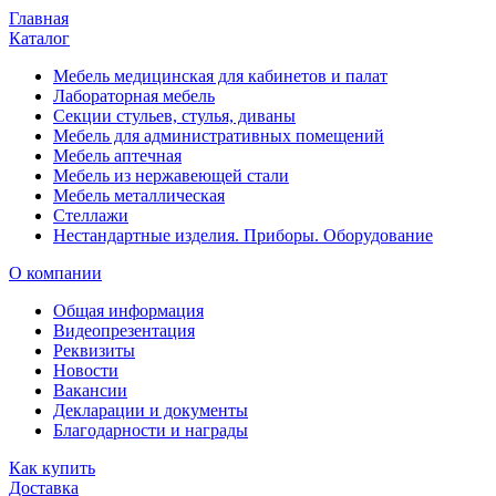
Главная
Каталог
Мебель медицинская для кабинетов и палат
Лабораторная мебель
Секции стульев, стулья, диваны
Мебель для административных помещений
Мебель аптечная
Мебель из нержавеющей стали
Мебель металлическая
Стеллажи
Нестандартные изделия. Приборы. Оборудование
О компании
Общая информация
Видеопрезентация
Реквизиты
Новости
Вакансии
Декларации и документы
Благодарности и награды
Как купить
Доставка