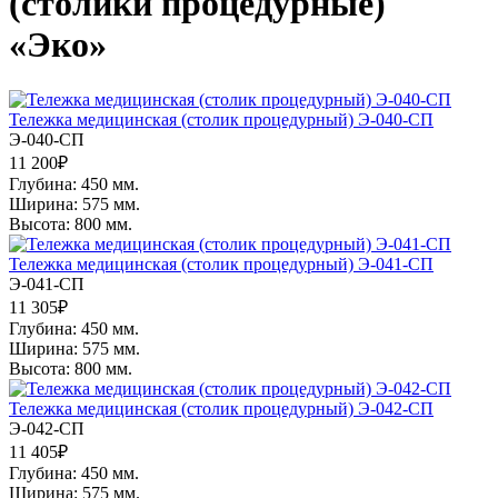
(столики процедурные)
«Эко»
Тележка медицинская (столик процедурный) Э-040-СП
Э-040-СП
11 200
₽
Глубина: 450 мм.
Ширина: 575 мм.
Высота: 800 мм.
Тележка медицинская (столик процедурный) Э-041-СП
Э-041-СП
11 305
₽
Глубина: 450 мм.
Ширина: 575 мм.
Высота: 800 мм.
Тележка медицинская (столик процедурный) Э-042-СП
Э-042-СП
11 405
₽
Глубина: 450 мм.
Ширина: 575 мм.