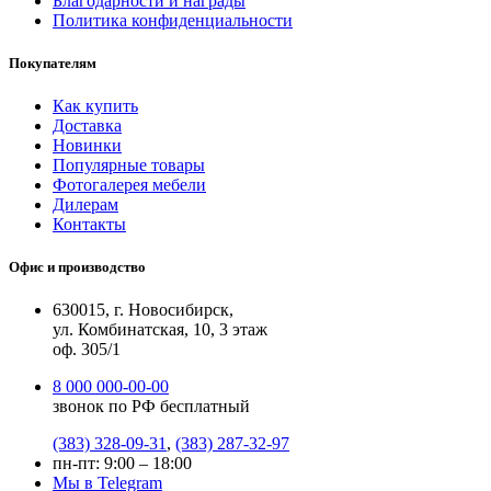
Благодарности и награды
Политика конфиденциальности
Покупателям
Как купить
Доставка
Новинки
Популярные товары
Фотогалерея мебели
Дилерам
Контакты
Офис и производство
630015, г. Новосибирск,
ул. Комбинатская, 10, 3 этаж
оф. 305/1
8 000 000-00-00
звонок по РФ бесплатный
(383) 328-09-31
,
(383) 287-32-97
пн-пт: 9:00 – 18:00
Мы в Telegram