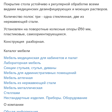
Покрытие стола устойчиво к регулярной обработке всеми
видами медицинских дезинфицирующих и моющих растворов.
Количество полок: три - одна стеклянная, две из
нержавеющей стали.
Установлен на поворотные колесные опоры Ø50 мм,
пластиковые, самоориентирующееся.
Конструкция разборная.
Каталог мебели
Мебель медицинская для кабинетов и палат
Лабораторная мебель
Секции стульев, стулья, диваны
Мебель для административных помещений
Мебель аптечная
Мебель из нержавеющей стали
Мебель металлическая
Стеллажи
Нестандартные изделия. Приборы. Оборудование
О компании
Общая информация