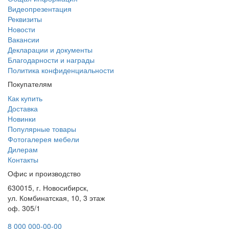
Видеопрезентация
Реквизиты
Новости
Вакансии
Декларации и документы
Благодарности и награды
Политика конфиденциальности
Покупателям
Как купить
Доставка
Новинки
Популярные товары
Фотогалерея мебели
Дилерам
Контакты
Офис и производство
630015, г. Новосибирск,
ул. Комбинатская, 10, 3 этаж
оф. 305/1
8 000 000-00-00