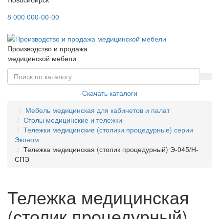
8 000 000-00-00
Производство и продажа
медицинской мебели
Скачать каталоги
Мебель медицинская для кабинетов и палат
Столы медицинские и тележки
Тележки медицинские (столики процедурные) серии
Эконом
Тележка медицинская (столик процедурный) Э-045/Н-
СПЭ
Тележка медицинская
(столик процедурный)