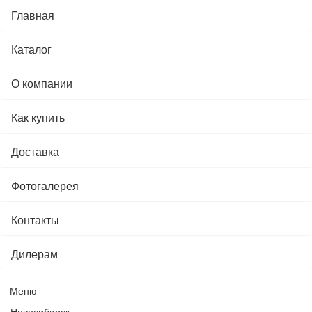
Главная
Каталог
О компании
Как купить
Доставка
Фотогалерея
Контакты
Дилерам
Меню
Новосибирск