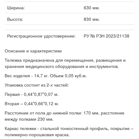
Ширина:
630 мм.
Высота:
830 мм.
Регистрационное удостоверение:
РУ № РЗН 2023/21138
Описание и характеристики
Тележка предназначена для перемещения, размещения и
хранения медицинского оборудования и инструментов.
Вес изделия - 14,7 кг. Обьем 0,05 куб.м.
Упаковка состоит из 2-х частей:
Первая - 0,44*0,87*0,07 м.
Вторая – 0,44*0,66*0,12 м.
Расстояние от пола до нижней полки: 170 мм, расстояние
между полками 230 мм.
Каркас тележки - стальной тонкостенный профиль, покрытие –
полимерно-порошковая краска.