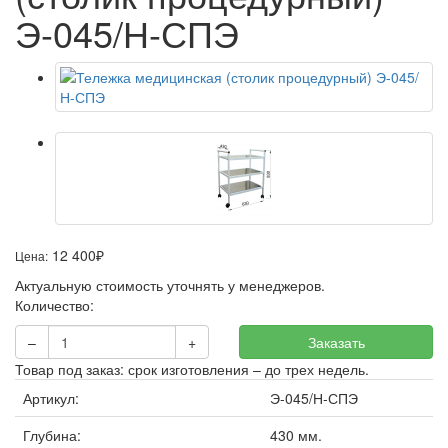
Э-045/Н-СПЭ
12 400
₽
Цена:
Актуальную стоимость уточнять у менеджеров.
Количество:
–
+
Заказать
Товар под заказ: срок изготовления – до трех недель.
Артикул:
Э-045/Н-СПЭ
Глубина:
430 мм.