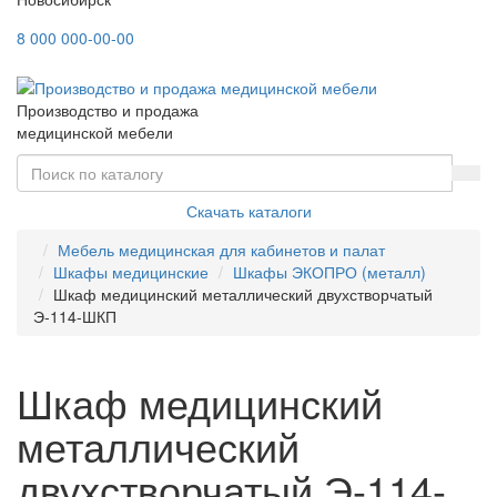
8 000 000-00-00
Производство и продажа
медицинской мебели
Скачать каталоги
Мебель медицинская для кабинетов и палат
Шкафы медицинские
Шкафы ЭКОПРО (металл)
Шкаф медицинский металлический двухстворчатый
Э-114-ШКП
Шкаф медицинский
металлический
двухстворчатый Э-114-