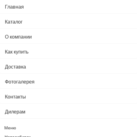
Главная
Каталог
О компании
Как купить
Доставка
Фотогалерея
Контакты
Дилерам
Меню
Новосибирск