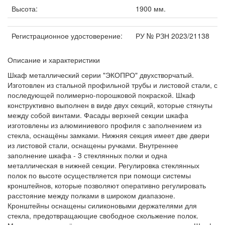
Высота:
1900 мм.
Регистрационное удостоверение:
РУ № РЗН 2023/21138
Описание и характеристики
Шкаф металлический серии "ЭКОПРО" двухстворчатый.
Изготовлен из стальной профильной трубы и листовой стали, с
последующей полимерно-порошковой покраской. Шкаф
конструктивно выполнен в виде двух секций, которые стянуты
между собой винтами. Фасады верхней секции шкафа
изготовлены из алюминиевого профиля с заполнением из
стекла, оснащёны замками. Нижняя секция имеет две двери
из листовой стали, оснащены ручками. Внутреннее
заполнение шкафа - 3 стеклянных полки и одна
металлическая в нижней секции. Регулировка стеклянных
полок по высоте осуществляется при помощи системы
кронштейнов, которые позволяют оперативно регулировать
расстояние между полками в широком диапазоне.
Кронштейны оснащены силиконовыми держателями для
стекла, предотвращающие свободное скольжение полок.