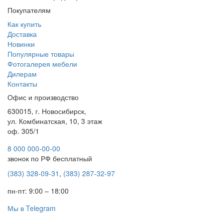
Покупателям
Как купить
Доставка
Новинки
Популярные товары
Фотогалерея мебели
Дилерам
Контакты
Офис и производство
630015, г. Новосибирск,
ул. Комбинатская, 10, 3 этаж
оф. 305/1
8 000 000-00-00
звонок по РФ бесплатный
(383) 328-09-31
,
(383) 287-32-97
пн-пт: 9:00 – 18:00
Мы в Telegram