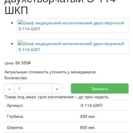
ШКП
86 555
₽
Цена:
Актуальную стоимость уточнять у менеджеров.
Количество:
–
+
Заказать
Товар под заказ: срок изготовления – до трех недель.
Артикул:
Э-114-ШКП
Глубина:
450 мм.
Ширина:
800 мм.