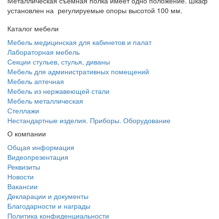
Металлическая съёмная полка имеет одно положение. Шкаф
установлен на регулируемые опоры высотой 100 мм.
Каталог мебели
Мебель медицинская для кабинетов и палат
Лабораторная мебель
Секции стульев, стулья, диваны
Мебель для административных помещений
Мебель аптечная
Мебель из нержавеющей стали
Мебель металлическая
Стеллажи
Нестандартные изделия. Приборы. Оборудование
О компании
Общая информация
Видеопрезентация
Реквизиты
Новости
Вакансии
Декларации и документы
Благодарности и награды
Политика конфиденциальности