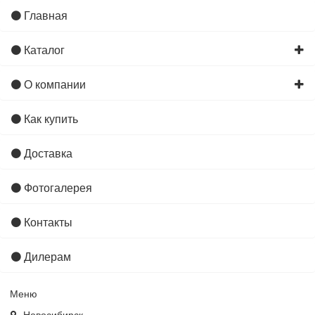
Главная
Каталог
О компании
Как купить
Доставка
Фотогалерея
Контакты
Дилерам
Меню
Новосибирск