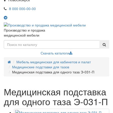
8 000 000-00-00
Производство и продажа
медицинской мебели
Скачать каталоги
Мебель медицинская для кабинетов и палат
Медицинские подставки для тазов
Медицинская подставка для одного таза Э-031-П
Медицинская подставка
для одного таза Э-031-П