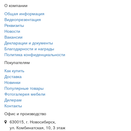
О компании
Общая информация
Видеопрезентация
Реквизиты
Новости
Вакансии
Декларации и документы
Благодарности и награды
Политика конфиденциальности
Покупателям
Как купить
Доставка
Новинки
Популярные товары
Фотогалерея мебели
Дилерам
Контакты
Офис и производство
630015, г. Новосибирск,
ул. Комбинатская, 10, 3 этаж