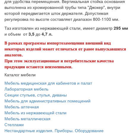
для удобства перемещения. Вертикальная стойка основания
выполнена из хромированной трубы типа "Джокер", внутри
которой передвигается шток держателя. Допустимая
регулировка по высоте составляет диапазон 800-1100 мм.
Таз изготовлен из нержавеющей стали, имеет диаметр
295 мм
и объем от
3,5
до
4,7 л.
В рамках программы импортозамещения внешний вид
некоторых изделий может отличаться от ранее выпускавшихся
аналогов.
При этом эксплуатационные и потребительские качества
продукции остаются неизменными.
Каталог мебели
Мебель медицинская для кабинетов и палат
Лабораторная мебель
Секции стульев, стулья, диваны
Мебель для административных помещений
Мебель аптечная
Мебель из нержавеющей стали
Мебель металлическая
Стеллажи
Нестандартные изделия. Приборы. Оборудование