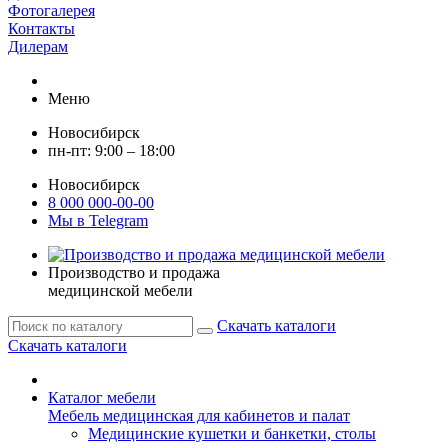
Фотогалерея
Контакты
Дилерам
Меню
Новосибирск
пн-пт: 9:00 – 18:00
Новосибирск
8 000 000-00-00
Мы в Telegram
Производство и продажа
медицинской мебели
Скачать каталоги
Скачать каталоги
Каталог мебели
Мебель медицинская для кабинетов и палат
Медицинские кушетки и банкетки, столы