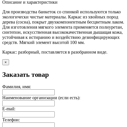
Описание и характеристики
Для производства банкеток со спинкой используются только
экологически чистые материалы. Каркас из хвойных пород
дерева (сосна), покрыт двухкомпонентным бесцветным лаком.
Для изготовления мягкого элемента применяется полиуретан,
синтепон, искусственная высококачественная дышащая кожа,
устойчивая к истиранию и воздействию дезинфицирующих
средств. Мягкий элемент высотой 100 мм.
Каркас: разборный, поставляется в разобранном виде.
×
Заказать товар
Фамилия, имя:
Наименование организации (если есть):
E-mail:
Телефон: