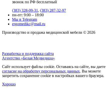
звонок по РФ бесплатный
(383) 328-09-31
,
(383) 287-32-97
пн-пт: 9:00 – 18:00
Мы в Telegram
ergomedikc@mail.ru
Производство и продажа медицинской мебели © 2026
Разработка и поддержка сайта
Агентство «Белая Медведица»
Сайт использует файлы сookie. Оставаясь на сайте, вы даете
согласие на обработку персональных данных
. Вы можете
запретить сохранение сookie в настройках вашего браузера.
Хорошо