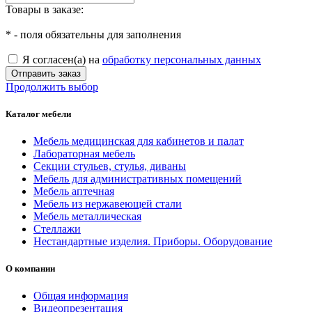
Товары в заказе:
*
- поля обязательны для заполнения
Я согласен(а) на
обработку персональных данных
Отправить заказ
Продолжить выбор
Каталог мебели
Мебель медицинская для кабинетов и палат
Лабораторная мебель
Секции стульев, стулья, диваны
Мебель для административных помещений
Мебель аптечная
Мебель из нержавеющей стали
Мебель металлическая
Стеллажи
Нестандартные изделия. Приборы. Оборудование
О компании
Общая информация
Видеопрезентация