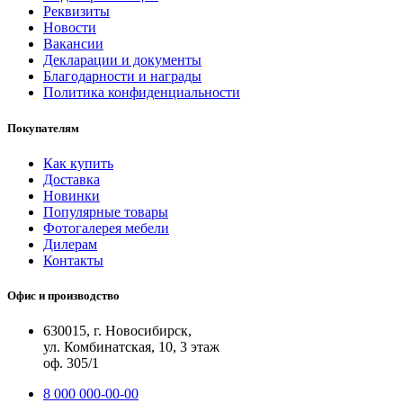
Реквизиты
Новости
Вакансии
Декларации и документы
Благодарности и награды
Политика конфиденциальности
Покупателям
Как купить
Доставка
Новинки
Популярные товары
Фотогалерея мебели
Дилерам
Контакты
Офис и производство
630015, г. Новосибирск,
ул. Комбинатская, 10, 3 этаж
оф. 305/1
8 000 000-00-00