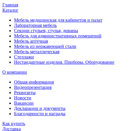
Главная
Каталог
Мебель медицинская для кабинетов и палат
Лабораторная мебель
Секции стульев, стулья, диваны
Мебель для административных помещений
Мебель аптечная
Мебель из нержавеющей стали
Мебель металлическая
Стеллажи
Нестандартные изделия. Приборы. Оборудование
О компании
Общая информация
Видеопрезентация
Реквизиты
Новости
Вакансии
Декларации и документы
Благодарности и награды
Как купить
Доставка