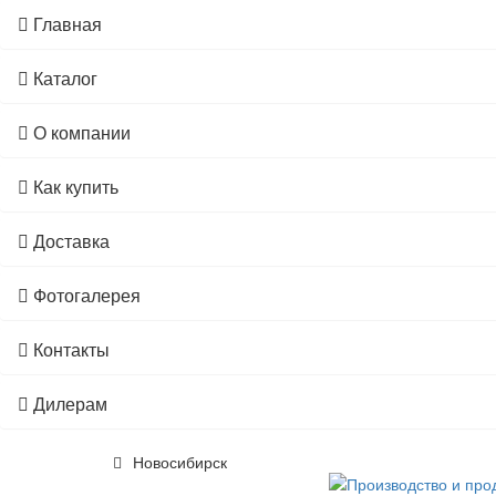
Главная
Каталог
О компании
Как купить
Доставка
Фотогалерея
Контакты
Дилерам
Новосибирск