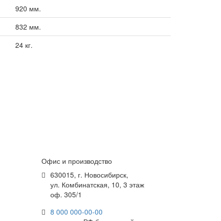
920 мм.
832 мм.
24 кг.
Офис и производство
630015, г. Новосибирск,
ул. Комбинатская, 10, 3 этаж
оф. 305/1
8 000 000-00-00