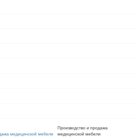
Производство и продажа
медицинской мебели