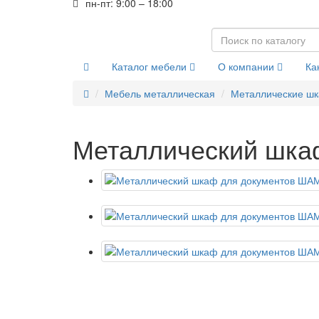
пн-пт: 9:00 – 18:00
Каталог мебели
О компании
Ка
Мебель металлическая
Металлические ш
Металлический шка