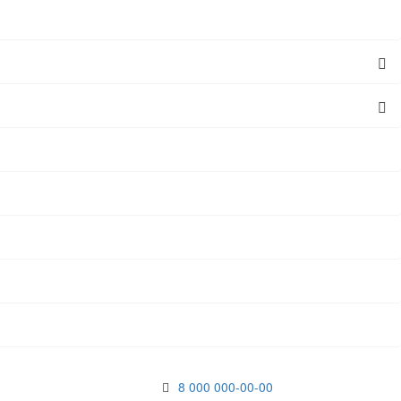
8 000 000-00-00