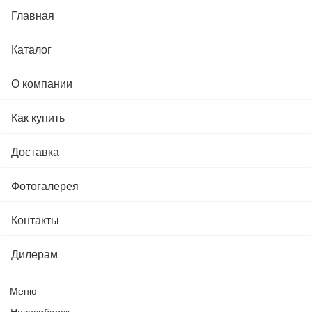
Главная
Каталог
О компании
Как купить
Доставка
Фотогалерея
Контакты
Дилерам
Меню
Новосибирск