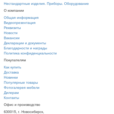
Нестандартные изделия. Приборы. Оборудование
О компании
Общая информация
Видеопрезентация
Реквизиты
Новости
Вакансии
Декларации и документы
Благодарности и награды
Политика конфиденциальности
Покупателям
Как купить
Доставка
Новинки
Популярные товары
Фотогалерея мебели
Дилерам
Контакты
Офис и производство
630015, г. Новосибирск,