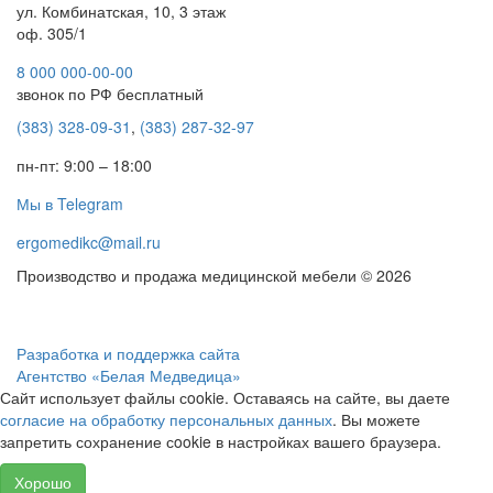
ул. Комбинатская, 10, 3 этаж
оф. 305/1
8 000 000-00-00
звонок по РФ бесплатный
(383) 328-09-31
,
(383) 287-32-97
пн-пт: 9:00 – 18:00
Мы в Telegram
ergomedikc@mail.ru
Производство и продажа медицинской мебели © 2026
Разработка и поддержка сайта
Агентство «Белая Медведица»
Сайт использует файлы сookie. Оставаясь на сайте, вы даете
согласие на обработку персональных данных
. Вы можете
запретить сохранение сookie в настройках вашего браузера.
Хорошо