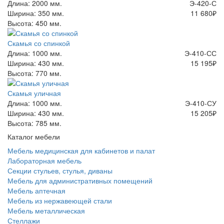
Длина: 2000 мм.
Э-420-С
Ширина: 350 мм.
11 680
₽
Высота: 450 мм.
Скамья со спинкой
Длина: 1000 мм.
Э-410-СС
Ширина: 430 мм.
15 195
₽
Высота: 770 мм.
Скамья уличная
Длина: 1000 мм.
Э-410-СУ
Ширина: 430 мм.
15 205
₽
Высота: 785 мм.
Каталог мебели
Мебель медицинская для кабинетов и палат
Лабораторная мебель
Секции стульев, стулья, диваны
Мебель для административных помещений
Мебель аптечная
Мебель из нержавеющей стали
Мебель металлическая
Стеллажи