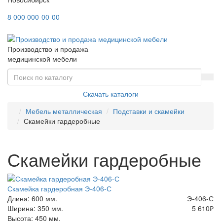
8 000 000-00-00
Производство и продажа
медицинской мебели
Скачать каталоги
Мебель металлическая
Подставки и скамейки
Скамейки гардеробные
Скамейки гардеробные
Скамейка гардеробная Э-406-С
Длина: 600 мм.
Э-406-С
Ширина: 350 мм.
5 610
₽
Высота: 450 мм.