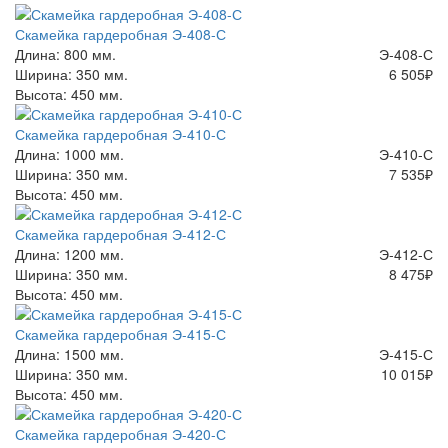
Скамейка гардеробная Э-408-С
Длина: 800 мм.
Э-408-С
Ширина: 350 мм.
6 505
₽
Высота: 450 мм.
Скамейка гардеробная Э-410-С
Длина: 1000 мм.
Э-410-С
Ширина: 350 мм.
7 535
₽
Высота: 450 мм.
Скамейка гардеробная Э-412-С
Длина: 1200 мм.
Э-412-С
Ширина: 350 мм.
8 475
₽
Высота: 450 мм.
Скамейка гардеробная Э-415-С
Длина: 1500 мм.
Э-415-С
Ширина: 350 мм.
10 015
₽
Высота: 450 мм.
Скамейка гардеробная Э-420-С