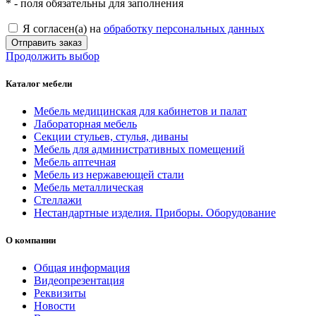
*
- поля обязательны для заполнения
Я согласен(а) на
обработку персональных данных
Отправить заказ
Продолжить выбор
Каталог мебели
Мебель медицинская для кабинетов и палат
Лабораторная мебель
Секции стульев, стулья, диваны
Мебель для административных помещений
Мебель аптечная
Мебель из нержавеющей стали
Мебель металлическая
Стеллажи
Нестандартные изделия. Приборы. Оборудование
О компании
Общая информация
Видеопрезентация
Реквизиты
Новости