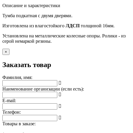
Описание и характеристики
Тумба подкатная с двумя дверями.
Изготовлена из влагостойкого
ЛДСП
толщиной 16мм.
Установлена на металлические колесные опоры. Ролики - из
серой немаркой резины.
×
Заказать товар
Фамилия, имя:
Наименование организации (если есть):
E-mail:
Телефон:
Товары в заказе: