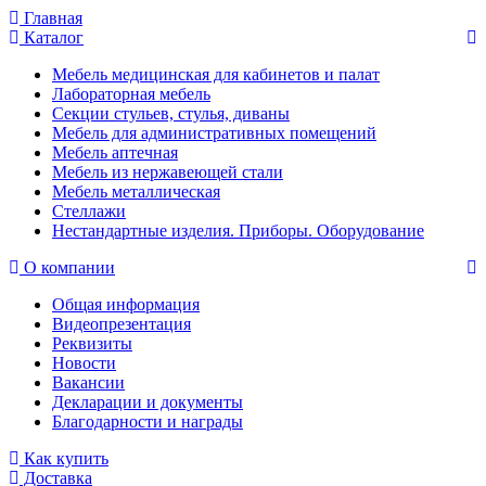
Главная
Каталог
Мебель медицинская для кабинетов и палат
Лабораторная мебель
Секции стульев, стулья, диваны
Мебель для административных помещений
Мебель аптечная
Мебель из нержавеющей стали
Мебель металлическая
Стеллажи
Нестандартные изделия. Приборы. Оборудование
О компании
Общая информация
Видеопрезентация
Реквизиты
Новости
Вакансии
Декларации и документы
Благодарности и награды
Как купить
Доставка