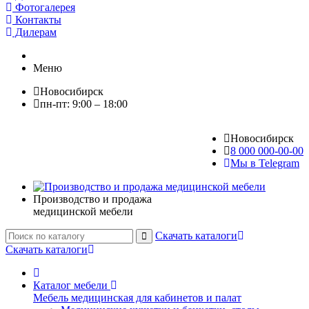
Фотогалерея
Контакты
Дилерам
Меню
Новосибирск
пн-пт: 9:00 – 18:00
Новосибирск
8 000 000-00-00
Мы в Telegram
Производство и продажа
медицинской мебели
Скачать каталоги
Скачать каталоги
Каталог мебели
Мебель медицинская для кабинетов и палат