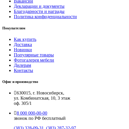
Вакансии
Декларации и документы
Благодарности и награды
Политика конфиденциальности
Покупателям
Как купить
Доставка
Новинки
Популярные товары
Фотогалерея мебели
Дилерам
Контакты
Офис и производство
630015, г. Новосибирск,
ул. Комбинатская, 10, 3 этаж
оф. 305/1
8 000 000-00-00
звонок по РФ бесплатный
(383) 328-09-31
,
(383) 287-32-97