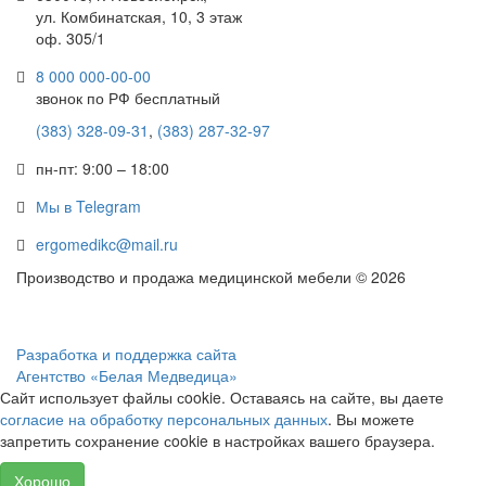
ул. Комбинатская, 10, 3 этаж
оф. 305/1
8 000 000-00-00
звонок по РФ бесплатный
(383) 328-09-31
,
(383) 287-32-97
пн-пт: 9:00 – 18:00
Мы в Telegram
ergomedikc@mail.ru
Производство и продажа медицинской мебели © 2026
Разработка и поддержка сайта
Агентство «Белая Медведица»
Сайт использует файлы сookie. Оставаясь на сайте, вы даете
согласие на обработку персональных данных
. Вы можете
запретить сохранение сookie в настройках вашего браузера.
Хорошо