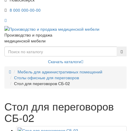
8 000 000-00-00
Производство и продажа
медицинской мебели
Скачать каталоги
Мебель для административных помещений
Столы офисные для переговоров
Стол для переговоров СБ-02
Стол для переговоров
СБ-02