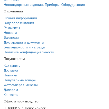
Нестандартные изделия. Приборы. Оборудование
О компании
Общая информация
Видеопрезентация
Реквизиты
Новости
Вакансии
Декларации и документы
Благодарности и награды
Политика конфиденциальности
Покупателям
Как купить
Доставка
Новинки
Популярные товары
Фотогалерея мебели
Дилерам
Контакты
Офис и производство
630015, г. Новосибирск,