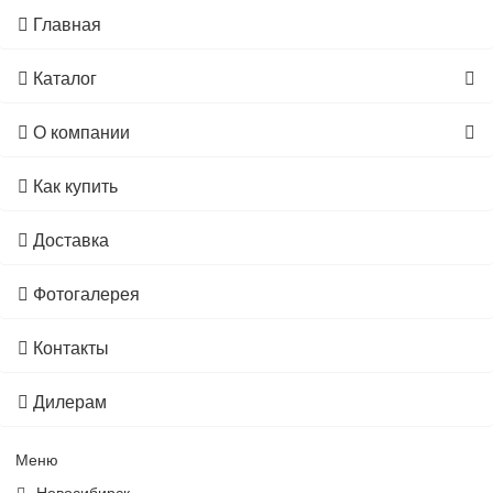
Главная
Каталог
О компании
Как купить
Доставка
Фотогалерея
Контакты
Дилерам
Меню
Новосибирск