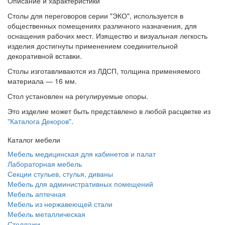
Описание и характеристики
Столы для переговоров серии "ЭКО", используется в
общественных помещениях различного назначения, для
оснащения рабочих мест. Изящество и визуальная легкость
изделия достигнуты применением соединительной
декоративной вставки.
Столы изготавливаются из ЛДСП, толщина применяемого
материала — 16 мм.
Стол установлен на регулируемые опоры.
Это изделие может быть представлено в любой расцветке из
"Каталога Декоров"
.
Каталог мебели
Мебель медицинская для кабинетов и палат
Лабораторная мебель
Секции стульев, стулья, диваны
Мебель для административных помещений
Мебель аптечная
Мебель из нержавеющей стали
Мебель металлическая
Стеллажи