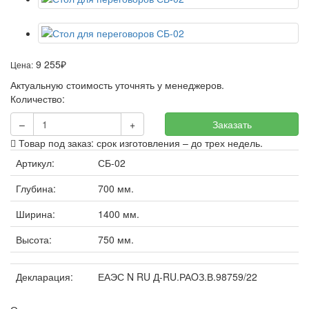
9 255
Цена:
₽
Актуальную стоимость уточнять у менеджеров.
Количество:
–
+
Заказать
Товар под заказ: срок изготовления – до трех недель.
Артикул:
СБ-02
Глубина:
700 мм.
Ширина:
1400 мм.
Высота:
750 мм.
Декларация:
ЕАЭС N RU Д-RU.РАOЗ.В.98759/22