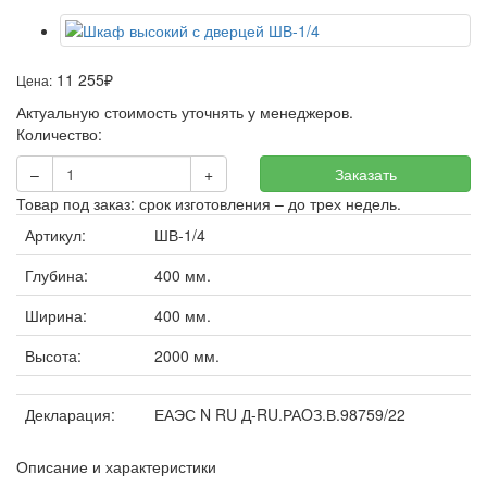
11 255
₽
Цена:
Актуальную стоимость уточнять у менеджеров.
Количество:
–
+
Заказать
Товар под заказ: срок изготовления – до трех недель.
Артикул:
ШВ-1/4
Глубина:
400 мм.
Ширина:
400 мм.
Высота:
2000 мм.
Декларация:
ЕАЭС N RU Д-RU.РАOЗ.В.98759/22
Описание и характеристики