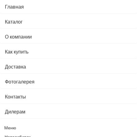
Главная
Каталог
О компании
Как купить
Доставка
Фотогалерея
Контакты
Дилерам
Меню
Новосибирск