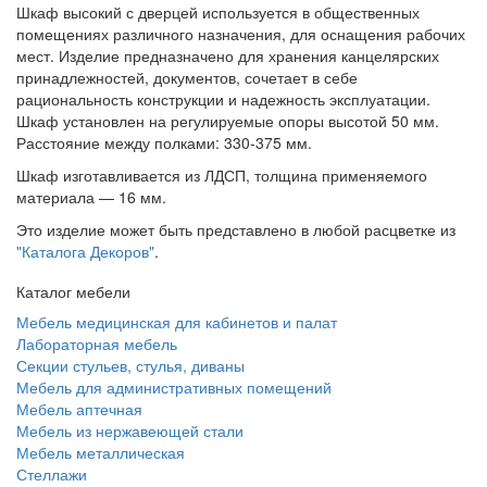
Шкаф высокий с дверцей используется в общественных
помещениях различного назначения, для оснащения рабочих
мест. Изделие предназначено для хранения канцелярских
принадлежностей, документов, сочетает в себе
рациональность конструкции и надежность эксплуатации.
Шкаф установлен на регулируемые опоры высотой 50 мм.
Расстояние между полками: 330-375 мм.
Шкаф изготавливается из ЛДСП, толщина применяемого
материала — 16 мм.
Это изделие может быть представлено в любой расцветке из
"Каталога Декоров"
.
Каталог мебели
Мебель медицинская для кабинетов и палат
Лабораторная мебель
Секции стульев, стулья, диваны
Мебель для административных помещений
Мебель аптечная
Мебель из нержавеющей стали
Мебель металлическая
Стеллажи