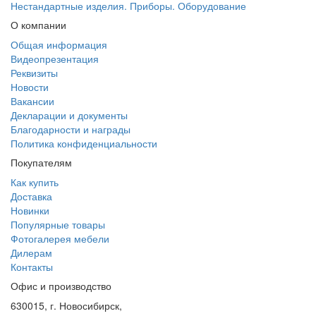
Нестандартные изделия. Приборы. Оборудование
О компании
Общая информация
Видеопрезентация
Реквизиты
Новости
Вакансии
Декларации и документы
Благодарности и награды
Политика конфиденциальности
Покупателям
Как купить
Доставка
Новинки
Популярные товары
Фотогалерея мебели
Дилерам
Контакты
Офис и производство
630015, г. Новосибирск,