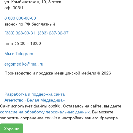
ул. Комбинатская, 10, 3 этаж
оф. 305/1
8 000 000-00-00
звонок по РФ бесплатный
(383) 328-09-31
,
(383) 287-32-97
пн-пт: 9:00 – 18:00
Мы в Telegram
ergomedikc@mail.ru
Производство и продажа медицинской мебели © 2026
Разработка и поддержка сайта
Агентство «Белая Медведица»
Сайт использует файлы сookie. Оставаясь на сайте, вы даете
согласие на обработку персональных данных
. Вы можете
запретить сохранение сookie в настройках вашего браузера.
Хорошо