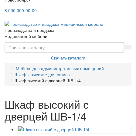
8 000 000-00-00
Производство и продажа
медицинской мебели
Скачать каталоги
Мебель для административных помещений
Шкафы высокие для офиса
Шкаф высокий с дверцей ШВ-1/4
Шкаф высокий с
дверцей ШВ-1/4