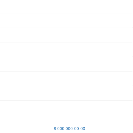
8 000 000-00-00