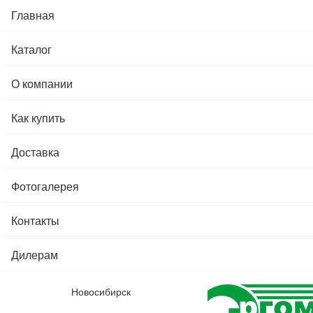
Главная
Каталог
О компании
Как купить
Доставка
Фотогалерея
Контакты
Дилерам
Новосибирск