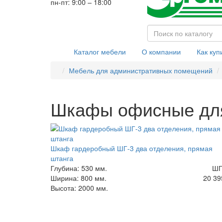
пн-пт: 9:00 – 18:00
Каталог мебели
О компании
Как куп
Мебель для административных помещений
Шкафы офисные дл
Шкаф гардеробный ШГ-3 два отделения, прямая
штанга
Глубина: 530 мм.
ШГ
Ширина: 800 мм.
20 39
Высота: 2000 мм.