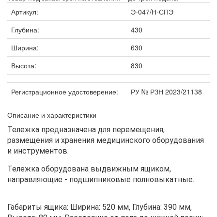
Артикул:
Э-047/Н-СПЭ
Глубина:
430
Ширина:
630
Высота:
830
Регистрационное удостоверение:
РУ № РЗН 2023/21138
Описание и характеристики
Тележка предназначена для перемещения,
размещения и хранения медицинского оборудования
и инструментов.
Тележка оборудована выдвижным ящиком,
направляющие - подшипниковые полновыкатные.
Габариты ящика: Ширина: 520 мм, Глубина: 390 мм,