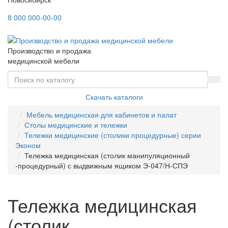
8 000 000-00-00
Производство и продажа
медицинской мебели
Скачать каталоги
Мебель медицинская для кабинетов и палат
Столы медицинские и тележки
Тележки медицинские (столики процедурные) серии
Эконом
Тележка медицинская (столик манипуляционный
-процедурный) с выдвижным ящиком Э-047/Н-СПЭ
Тележка медицинская
(столик