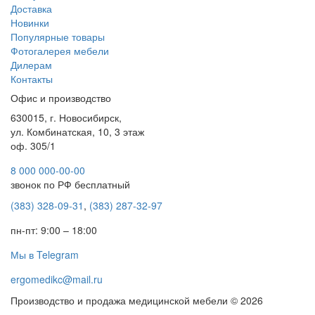
Доставка
Новинки
Популярные товары
Фотогалерея мебели
Дилерам
Контакты
Офис и производство
630015, г. Новосибирск,
ул. Комбинатская, 10, 3 этаж
оф. 305/1
8 000 000-00-00
звонок по РФ бесплатный
(383) 328-09-31
,
(383) 287-32-97
пн-пт: 9:00 – 18:00
Мы в Telegram
ergomedikc@mail.ru
Производство и продажа медицинской мебели © 2026