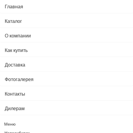
Главная
Каталог
О компании
Как купить
Доставка
Фотогалерея
Контакты
Дилерам
Меню
Новосибирск