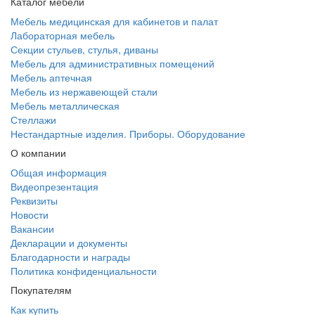
Каталог мебели
Мебель медицинская для кабинетов и палат
Лабораторная мебель
Секции стульев, стулья, диваны
Мебель для административных помещений
Мебель аптечная
Мебель из нержавеющей стали
Мебель металлическая
Стеллажи
Нестандартные изделия. Приборы. Оборудование
О компании
Общая информация
Видеопрезентация
Реквизиты
Новости
Вакансии
Декларации и документы
Благодарности и награды
Политика конфиденциальности
Покупателям
Как купить