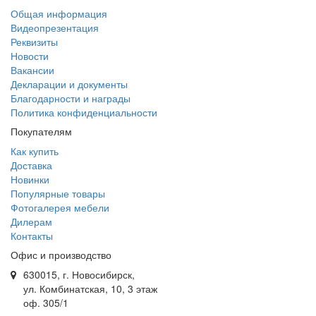
Общая информация
Видеопрезентация
Реквизиты
Новости
Вакансии
Декларации и документы
Благодарности и награды
Политика конфиденциальности
Покупателям
Как купить
Доставка
Новинки
Популярные товары
Фотогалерея мебели
Дилерам
Контакты
Офис и производство
630015, г. Новосибирск,
ул. Комбинатская, 10, 3 этаж
оф. 305/1