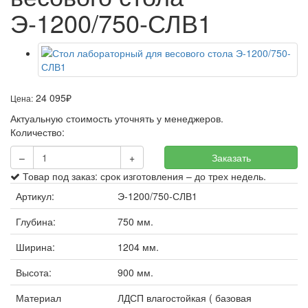
Э-1200/750-СЛВ1
24 095
Цена:
₽
Актуальную стоимость уточнять у менеджеров.
Количество:
–
+
Заказать
Товар под заказ: срок изготовления – до трех недель.
Артикул:
Э-1200/750-СЛВ1
Глубина:
750 мм.
Ширина:
1204 мм.
Высота:
900 мм.
Материал
ЛДСП влагостойкая ( базовая