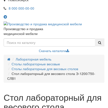
8 000 000-00-00
Производство и продажа
медицинской мебели
Скачать каталоги
Лабораторная мебель
Столы лабораторные весовые
Столы лабораторные для весовых столов
Стол лабораторный для весового стола Э-1200/750-
СЛВ1
Стол лабораторный для
весового стола