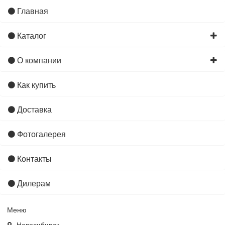
Главная
Каталог
О компании
Как купить
Доставка
Фотогалерея
Контакты
Дилерам
Меню
Новосибирск