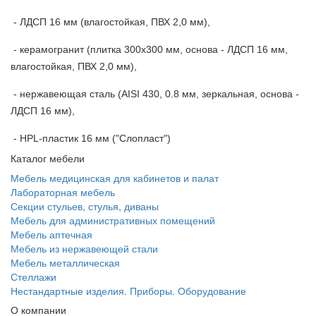
- ЛДСП 16 мм (влагостойкая, ПВХ 2,0 мм),
- керамогранит (плитка 300х300 мм, основа - ЛДСП 16 мм,
влагостойкая, ПВХ 2,0 мм),
- нержавеющая сталь (AISI 430, 0.8 мм, зеркальная, основа -
ЛДСП 16 мм),
- HPL-пластик 16 мм ("Слопласт")
Каталог мебели
Мебель медицинская для кабинетов и палат
Лабораторная мебель
Секции стульев, стулья, диваны
Мебель для административных помещений
Мебель аптечная
Мебель из нержавеющей стали
Мебель металлическая
Стеллажи
Нестандартные изделия. Приборы. Оборудование
О компании