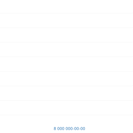
8 000 000-00-00