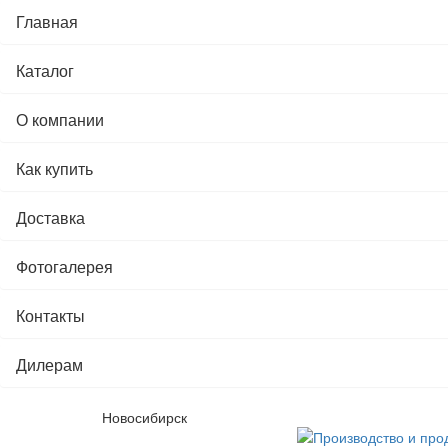
Главная
Каталог
О компании
Как купить
Доставка
Фотогалерея
Контакты
Дилерам
Новосибирск