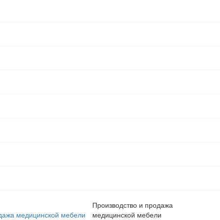
Производство и продажа
медицинской мебели