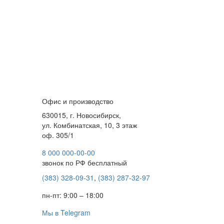
Офис и производство
630015, г. Новосибирск,
ул. Комбинатская, 10, 3 этаж
оф. 305/1
8 000 000-00-00
звонок по РФ бесплатный
(383) 328-09-31
,
(383) 287-32-97
пн-пт: 9:00 – 18:00
Мы в Telegram