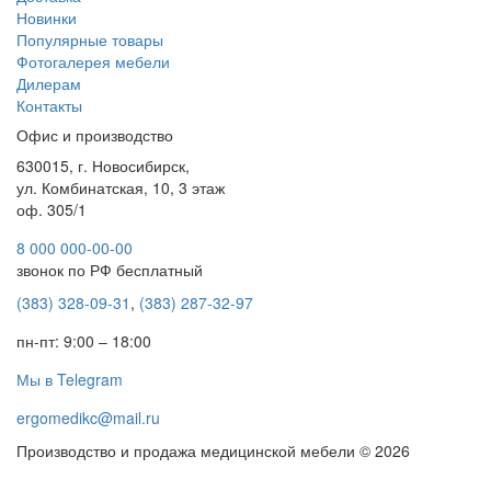
Новинки
Популярные товары
Фотогалерея мебели
Дилерам
Контакты
Офис и производство
630015, г. Новосибирск,
ул. Комбинатская, 10, 3 этаж
оф. 305/1
8 000 000-00-00
звонок по РФ бесплатный
(383) 328-09-31
,
(383) 287-32-97
пн-пт: 9:00 – 18:00
Мы в Telegram
ergomedikc@mail.ru
Производство и продажа медицинской мебели © 2026