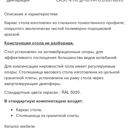
Описание и характеристики
Каркас стола изготовлен из стального тонкостенного профиля,
покрытого экологически чистой полимерно-порошковой
краской.
Конструкция стола не разборная.
Стол установлен на антивибрационные опоры, для
эффективного поглощения большинства видов колебаний.
Для компенсации неровностей пола имеет регулируемые
опоры. Столешница весового стола изготовлена из цельной
гранитной плиты, установлена на раму стола через
амортизирующие демпферы.
Стандартные цвета окраски - RAL 5020.
В стандартную комплектацию входят:
Каркас стола;
Столешница из гранитной плиты.
Каталог мебели