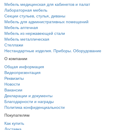
Мебель медицинская для кабинетов и палат
Лабораторная мебель
Секции стульев, стулья, диваны
Мебель для административных помещений
Мебель аптечная
Мебель из нержавеющей стали
Мебель металлическая
Стеллажи
Нестандартные изделия. Приборы. Оборудование
О компании
Общая информация
Видеопрезентация
Реквизиты
Новости
Вакансии
Декларации и документы
Благодарности и награды
Политика конфиденциальности
Покупателям
Как купить
Доставка