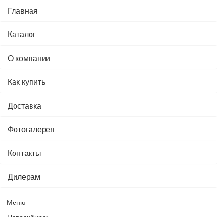
Главная
Каталог
О компании
Как купить
Доставка
Фотогалерея
Контакты
Дилерам
Меню
Новосибирск