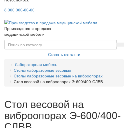
8 000 000-00-00
Производство и продажа
медицинской мебели
Скачать каталоги
Лабораторная мебель
Столы лабораторные весовые
Столы лабораторные весовые на виброопорах
Стол весовой на виброопорах Э-600/400-СЛВВ
Стол весовой на
виброопорах Э-600/400-
СЛВВ