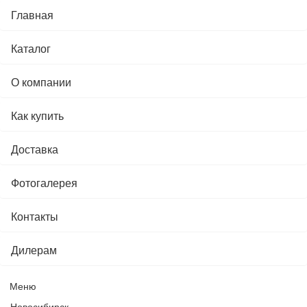
Главная
Каталог
О компании
Как купить
Доставка
Фотогалерея
Контакты
Дилерам
Меню
Новосибирск