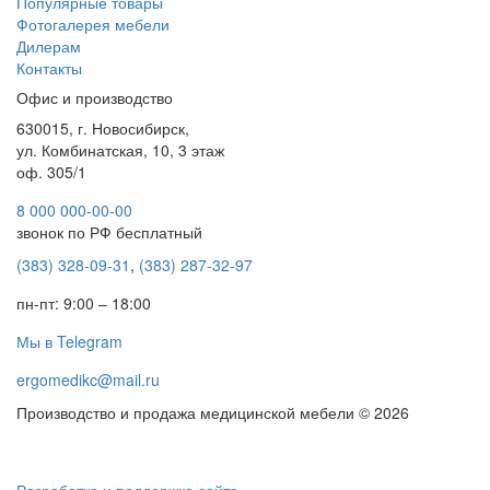
Популярные товары
Фотогалерея мебели
Дилерам
Контакты
Офис и производство
630015, г. Новосибирск,
ул. Комбинатская, 10, 3 этаж
оф. 305/1
8 000 000-00-00
звонок по РФ бесплатный
(383) 328-09-31
,
(383) 287-32-97
пн-пт: 9:00 – 18:00
Мы в Telegram
ergomedikc@mail.ru
Производство и продажа медицинской мебели © 2026