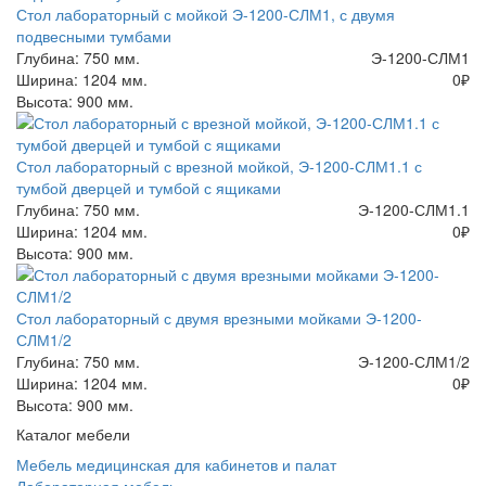
Стол лабораторный с мойкой Э-1200-СЛМ1, с двумя
подвесными тумбами
Глубина: 750 мм.
Э-1200-СЛМ1
Ширина: 1204 мм.
0
₽
Высота: 900 мм.
Стол лабораторный с врезной мойкой, Э-1200-СЛМ1.1 с
тумбой дверцей и тумбой с ящиками
Глубина: 750 мм.
Э-1200-СЛМ1.1
Ширина: 1204 мм.
0
₽
Высота: 900 мм.
Стол лабораторный с двумя врезными мойками Э-1200-
СЛМ1/2
Глубина: 750 мм.
Э-1200-СЛМ1/2
Ширина: 1204 мм.
0
₽
Высота: 900 мм.
Каталог мебели
Мебель медицинская для кабинетов и палат