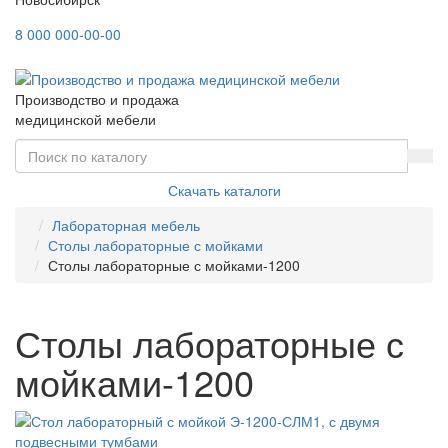
8 000 000-00-00
Производство и продажа
медицинской мебели
Скачать каталоги
Лабораторная мебель
Столы лабораторные с мойками
Столы лабораторные с мойками-1200
Столы лабораторные с
мойками-1200