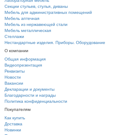
Лабораторная мебель
Секции стульев, стулья, диваны
Мебель для административных помещений
Мебель аптечная
Мебель из нержавеющей стали
Мебель металлическая
Стеллажи
Нестандартные изделия. Приборы. Оборудование
О компании
Общая информация
Видеопрезентация
Реквизиты
Новости
Вакансии
Декларации и документы
Благодарности и награды
Политика конфиденциальности
Покупателям
Как купить
Доставка
Новинки