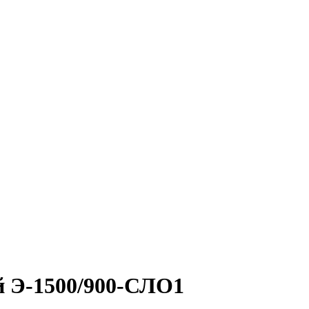
й Э-1500/900-СЛО1