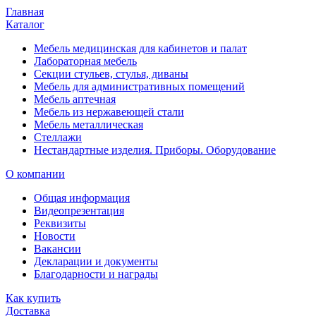
Главная
Каталог
Мебель медицинская для кабинетов и палат
Лабораторная мебель
Секции стульев, стулья, диваны
Мебель для административных помещений
Мебель аптечная
Мебель из нержавеющей стали
Мебель металлическая
Стеллажи
Нестандартные изделия. Приборы. Оборудование
О компании
Общая информация
Видеопрезентация
Реквизиты
Новости
Вакансии
Декларации и документы
Благодарности и награды
Как купить
Доставка