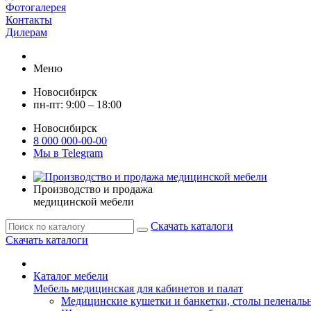
Фотогалерея
Контакты
Дилерам
Меню
Новосибирск
пн-пт: 9:00 – 18:00
Новосибирск
8 000 000-00-00
Мы в Telegram
Производство и продажа
медицинской мебели
Скачать каталоги
Скачать каталоги
Каталог мебели
Мебель медицинская для кабинетов и палат
Медицинские кушетки и банкетки, столы пеленаль