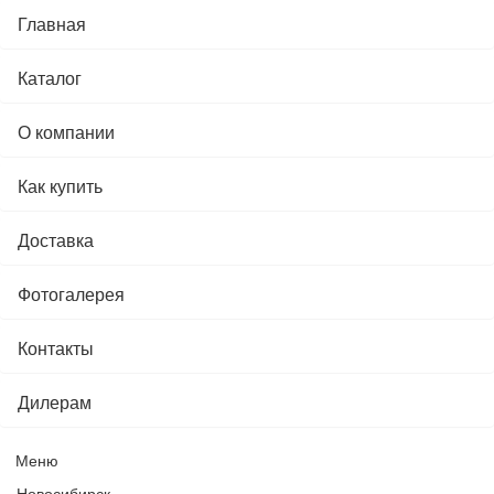
Главная
Каталог
О компании
Как купить
Доставка
Фотогалерея
Контакты
Дилерам
Меню
Новосибирск