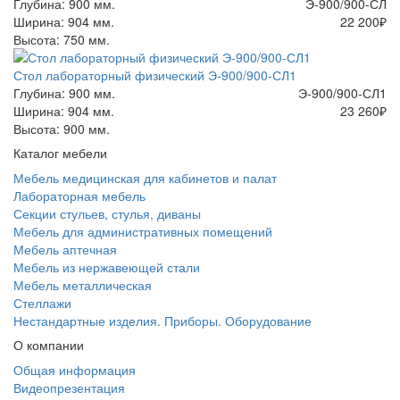
Глубина: 900 мм.
Э-900/900-СЛ
Ширина: 904 мм.
22 200
₽
Высота: 750 мм.
Стол лабораторный физический Э-900/900-СЛ1
Глубина: 900 мм.
Э-900/900-СЛ1
Ширина: 904 мм.
23 260
₽
Высота: 900 мм.
Каталог мебели
Мебель медицинская для кабинетов и палат
Лабораторная мебель
Секции стульев, стулья, диваны
Мебель для административных помещений
Мебель аптечная
Мебель из нержавеющей стали
Мебель металлическая
Стеллажи
Нестандартные изделия. Приборы. Оборудование
О компании
Общая информация
Видеопрезентация