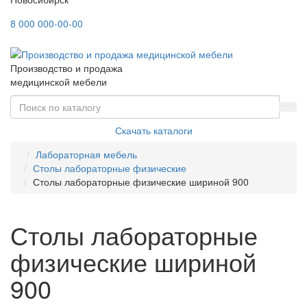
8 000 000-00-00
Производство и продажа
медицинской мебели
Скачать каталоги
Лабораторная мебель
Столы лабораторные физические
Столы лабораторные физические шириной 900
Столы лабораторные
физические шириной
900