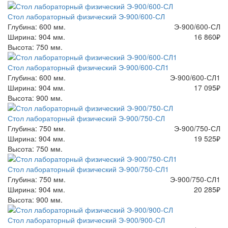
Стол лабораторный физический Э-900/600-СЛ
Глубина: 600 мм.
Э-900/600-СЛ
Ширина: 904 мм.
16 860
₽
Высота: 750 мм.
Стол лабораторный физический Э-900/600-СЛ1
Глубина: 600 мм.
Э-900/600-СЛ1
Ширина: 904 мм.
17 095
₽
Высота: 900 мм.
Стол лабораторный физический Э-900/750-СЛ
Глубина: 750 мм.
Э-900/750-СЛ
Ширина: 904 мм.
19 525
₽
Высота: 750 мм.
Стол лабораторный физический Э-900/750-СЛ1
Глубина: 750 мм.
Э-900/750-СЛ1
Ширина: 904 мм.
20 285
₽
Высота: 900 мм.
Стол лабораторный физический Э-900/900-СЛ