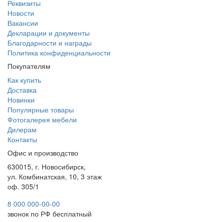
Реквизиты
Новости
Вакансии
Декларации и документы
Благодарности и награды
Политика конфиденциальности
Покупателям
Как купить
Доставка
Новинки
Популярные товары
Фотогалерея мебели
Дилерам
Контакты
Офис и производство
630015, г. Новосибирск,
ул. Комбинатская, 10, 3 этаж
оф. 305/1
8 000 000-00-00
звонок по РФ бесплатный