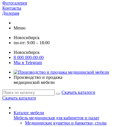
Фотогалерея
Контакты
Дилерам
Меню
Новосибирск
пн-пт: 9:00 – 18:00
Новосибирск
8 000 000-00-00
Мы в Telegram
Производство и продажа
медицинской мебели
Скачать каталоги
Скачать каталоги
Каталог мебели
Мебель медицинская для кабинетов и палат
Медицинские кушетки и банкетки, столы