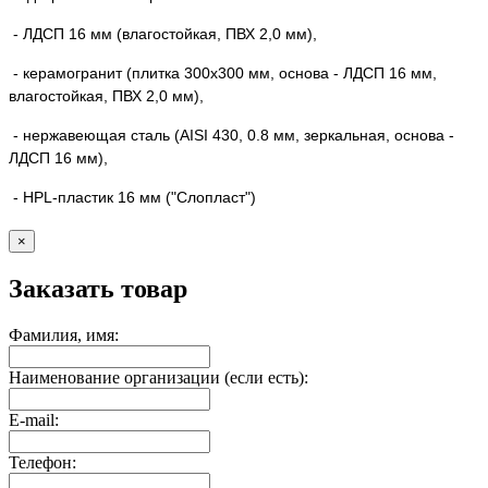
- ЛДСП 16 мм (влагостойкая, ПВХ 2,0 мм),
- керамогранит (плитка 300х300 мм, основа - ЛДСП 16 мм,
влагостойкая, ПВХ 2,0 мм),
- нержавеющая сталь (AISI 430, 0.8 мм, зеркальная, основа -
ЛДСП 16 мм),
- HPL-пластик 16 мм ("Слопласт")
×
Заказать товар
Фамилия, имя:
Наименование организации (если есть):
E-mail:
Телефон: