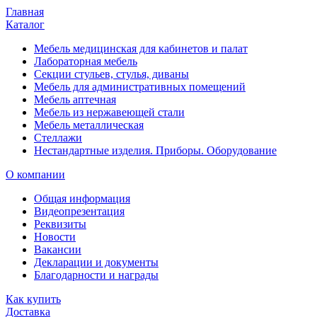
Главная
Каталог
Мебель медицинская для кабинетов и палат
Лабораторная мебель
Секции стульев, стулья, диваны
Мебель для административных помещений
Мебель аптечная
Мебель из нержавеющей стали
Мебель металлическая
Стеллажи
Нестандартные изделия. Приборы. Оборудование
О компании
Общая информация
Видеопрезентация
Реквизиты
Новости
Вакансии
Декларации и документы
Благодарности и награды
Как купить
Доставка