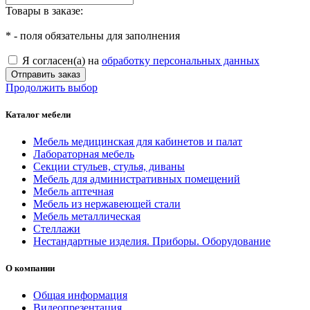
Товары в заказе:
*
- поля обязательны для заполнения
Я согласен(а) на
обработку персональных данных
Отправить заказ
Продолжить выбор
Каталог мебели
Мебель медицинская для кабинетов и палат
Лабораторная мебель
Секции стульев, стулья, диваны
Мебель для административных помещений
Мебель аптечная
Мебель из нержавеющей стали
Мебель металлическая
Стеллажи
Нестандартные изделия. Приборы. Оборудование
О компании
Общая информация
Видеопрезентация