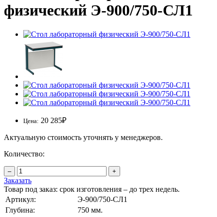
физический Э-900/750-СЛ1
20 285
₽
Цена:
Актуальную стоимость уточнять у менеджеров.
Количество:
–
+
Заказать
Товар под заказ: срок изготовления – до трех недель.
Артикул:
Э-900/750-СЛ1
Глубина:
750 мм.