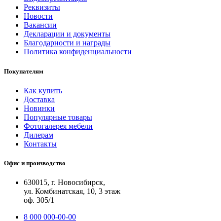
Реквизиты
Новости
Вакансии
Декларации и документы
Благодарности и награды
Политика конфиденциальности
Покупателям
Как купить
Доставка
Новинки
Популярные товары
Фотогалерея мебели
Дилерам
Контакты
Офис и производство
630015, г. Новосибирск,
ул. Комбинатская, 10, 3 этаж
оф. 305/1
8 000 000-00-00