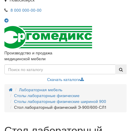
8 000 000-00-00
Производство и продажа
медицинской мебели
Скачать каталоги
Лабораторная мебель
Столы лабораторные физические
Столы лабораторные физические шириной 900
Стол лабораторный физический Э-900/600-СЛ1
Стол лабораторный