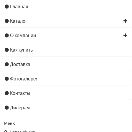
Главная
Каталог
О компании
Как купить
Доставка
Фотогалерея
Контакты
Дилерам
Меню
Новосибирск