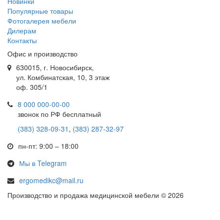
Новинки
Популярные товары
Фотогалерея мебели
Дилерам
Контакты
Офис и производство
630015, г. Новосибирск,
ул. Комбинатская, 10, 3 этаж
оф. 305/1
8 000 000-00-00
звонок по РФ бесплатный
(383) 328-09-31
,
(383) 287-32-97
пн-пт: 9:00 – 18:00
Мы в Telegram
ergomedikc@mail.ru
Производство и продажа медицинской мебели © 2026