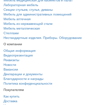
Мебель медицинская для кабинетов и палат
Лабораторная мебель
Секции стульев, стулья, диваны
Мебель для административных помещений
Мебель аптечная
Мебель из нержавеющей стали
Мебель металлическая
Стеллажи
Нестандартные изделия. Приборы. Оборудование
О компании
Общая информация
Видеопрезентация
Реквизиты
Новости
Вакансии
Декларации и документы
Благодарности и награды
Политика конфиденциальности
Покупателям
Как купить
Доставка