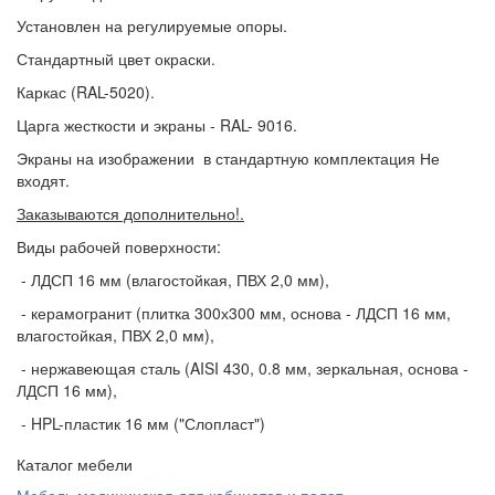
Установлен на регулируемые опоры.
Стандартный цвет окраски.
Каркас (RAL-5020).
Царга жесткости и экраны - RAL- 9016.
Экраны на изображении в стандартную комплектация Не
входят.
Заказываются дополнительно!.
Виды рабочей поверхности:
- ЛДСП 16 мм (влагостойкая, ПВХ 2,0 мм),
- керамогранит (плитка 300х300 мм, основа - ЛДСП 16 мм,
влагостойкая, ПВХ 2,0 мм),
- нержавеющая сталь (AISI 430, 0.8 мм, зеркальная, основа -
ЛДСП 16 мм),
- HPL-пластик 16 мм ("Слопласт")
Каталог мебели