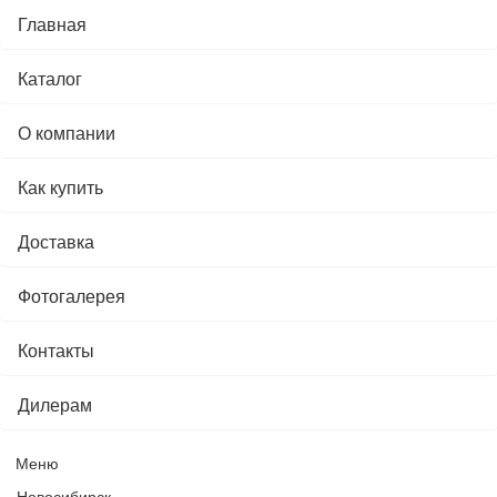
Главная
Каталог
О компании
Как купить
Доставка
Фотогалерея
Контакты
Дилерам
Меню
Новосибирск