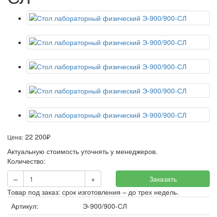
22 200
₽
Цена:
Актуальную стоимость уточнять у менеджеров.
Количество:
–
+
Заказать
Товар под заказ: срок изготовления – до трех недель.
Артикул:
Э-900/900-СЛ