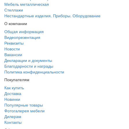
Мебель металлическая
Стеллажи
Нестандартные изделия. Приборы. Оборудование
О компании
Общая информация
Видеопрезентация
Реквизиты
Новости
Вакансии
Декларации и документы
Благодарности и награды
Политика конфиденциальности
Покупателям
Как купить
Доставка
Новинки
Популярные товары
Фотогалерея мебели
Дилерам
Контакты