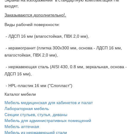
входят.
Заказываются дополнительно!.
Виды рабочей поверхности:
- ЛДСП 16 мм (влагостойкая, ПВХ 2,0 мм),
- керамогранит (плитка 300х300 мм, основа - ЛДСП 16 мм,
влагостойкая, ПВХ 2,0 мм),
- нержавеющая сталь (AISI 430, 0.8 мм, зеркальная, основа -
ЛДСП 16 мм),
- HPL-пластик 16 мм ("Слопласт")
Каталог мебели
Мебель медицинская для кабинетов и палат
Лабораторная мебель
Секции стульев, стулья, диваны
Мебель для административных помещений
Мебель аптечная
Мебель из нержавеющей стали