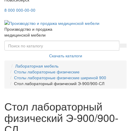
8 000 000-00-00
Производство и продажа
медицинской мебели
Скачать каталоги
Лабораторная мебель
Столы лабораторные физические
Столы лабораторные физические шириной 900
Стол лабораторный физический Э-900/900-СЛ
Стол лабораторный
физический Э-900/900-
СЛ