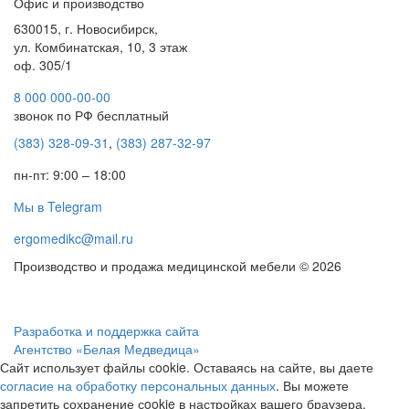
Офис и производство
630015, г. Новосибирск,
ул. Комбинатская, 10, 3 этаж
оф. 305/1
8 000 000-00-00
звонок по РФ бесплатный
(383) 328-09-31
,
(383) 287-32-97
пн-пт: 9:00 – 18:00
Мы в Telegram
ergomedikc@mail.ru
Производство и продажа медицинской мебели © 2026
Разработка и поддержка сайта
Агентство «Белая Медведица»
Сайт использует файлы сookie. Оставаясь на сайте, вы даете
согласие на обработку персональных данных
. Вы можете
запретить сохранение сookie в настройках вашего браузера.