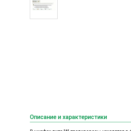
Описание и характеристики