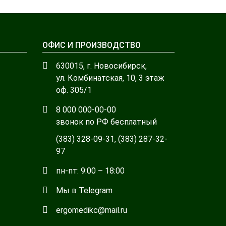
ОФИС И ПРОИЗВОДСТВО
630015, г. Новосибирск,
ул. Комбинатская, 10, 3 этаж
оф. 305/1
8 000 000-00-00
звонок по РФ бесплатный
(383) 328-09-31
,
(383) 287-32-
97
пн-пт: 9:00 – 18:00
Мы в Telegram
ergomedikc@mail.ru