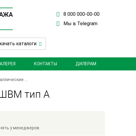
ДАЖА
8 000 000-00-00
Мы в Telegram
качать каталоги
АЛЕРЕЯ
КОНТАКТЫ
ДИЛЕРАМ
аллические
-ШВМ тип А
нять у менеджеров.