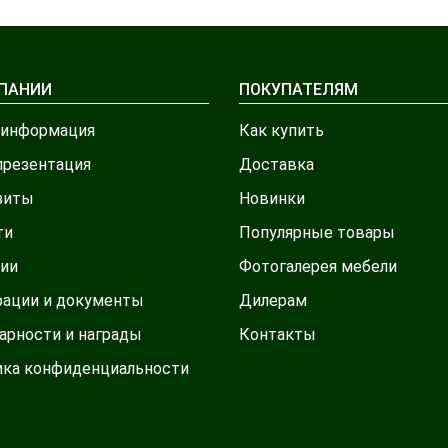
ПАНИИ
ПОКУПАТЕЛЯМ
 информация
Как купить
презентация
Доставка
зиты
Новинки
ти
Популярные товары
ии
Фотогалерея мебели
рации и документы
Дилерам
арности и награды
Контакты
ика конфиденциальности