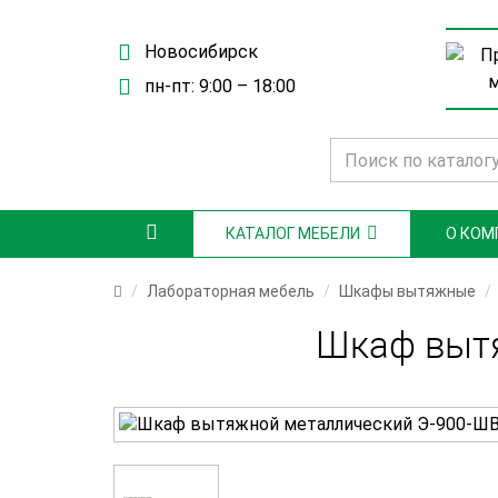
Новосибирск
пн-пт: 9:00 – 18:00
КАТАЛОГ МЕБЕЛИ
О КОМ
Лабораторная мебель
Шкафы вытяжные
Шкаф вытя