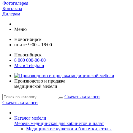
Фотогалерея
Контакты
Дилерам
Меню
Новосибирск
пн-пт: 9:00 – 18:00
Новосибирск
8 000 000-00-00
Мы в Telegram
Производство и продажа
медицинской мебели
Скачать каталоги
Скачать каталоги
Каталог мебели
Мебель медицинская для кабинетов и палат
Медицинские кушетки и банкетки, столы