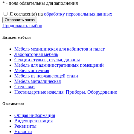
*
- поля обязательны для заполнения
Я согласен(а) на
обработку персональных данных
Отправить заказ
Продолжить выбор
Каталог мебели
Мебель медицинская для кабинетов и палат
Лабораторная мебель
Секции стульев, стулья, диваны
Мебель для административных помещений
Мебель аптечная
Мебель из нержавеющей стали
Мебель металлическая
Стеллажи
Нестандартные изделия. Приборы. Оборудование
О компании
Общая информация
Видеопрезентация
Реквизиты
Новости