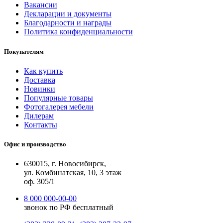
Вакансии
Декларации и документы
Благодарности и награды
Политика конфиденциальности
Покупателям
Как купить
Доставка
Новинки
Популярные товары
Фотогалерея мебели
Дилерам
Контакты
Офис и производство
630015, г. Новосибирск,
ул. Комбинатская, 10, 3 этаж
оф. 305/1
8 000 000-00-00
звонок по РФ бесплатный