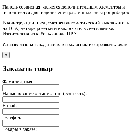
Панель сервисная является дополнительным элементом и
используется для подключения различных электроприборов .
В конструкции предусмотрен автоматический выключатель
на 16 А, четыре розетки и выключатель светильника.
Изготовлена из кабель-канала ПВХ.
Устанавливается в надставках к приcтенным и островным столам.
×
Заказать товар
Фамилия, имя:
Наименование организации (если есть):
E-mail:
Телефон:
Товары в заказе: