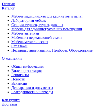
Главная
Каталог
Мебель медицинская для кабинетов и палат
Лабораторная мебель
Секции стульев, стулья, диваны
Мебель для административных помещений
Мебель аптечная
Мебель из нержавеющей стали
Мебель металлическая
Стеллажи
Нестандартные изделия. Приборы. Оборудование
О компании
Общая информация
Видеопрезентация
Реквизиты
Новости
Вакансии
Декларации и документы
Благодарности и награды
Как купить
Доставка