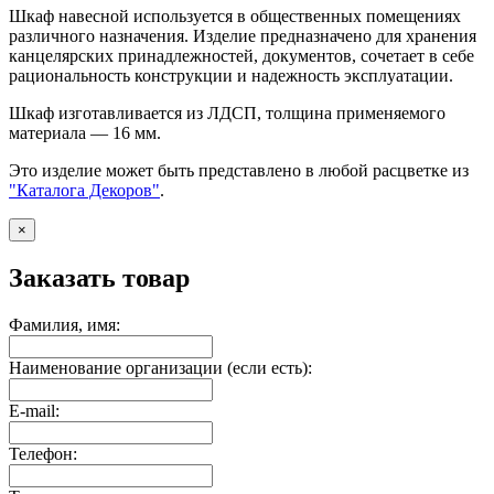
Шкаф навесной используется в общественных помещениях
различного назначения. Изделие предназначено для хранения
канцелярских принадлежностей, документов, сочетает в себе
рациональность конструкции и надежность эксплуатации.
Шкаф изготавливается из ЛДСП, толщина применяемого
материала — 16 мм.
Это изделие может быть представлено в любой расцветке из
"Каталога Декоров"
.
×
Заказать товар
Фамилия, имя:
Наименование организации (если есть):
E-mail:
Телефон: