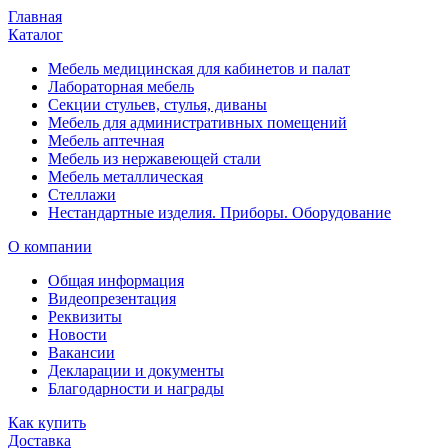
Главная
Каталог
Мебель медицинская для кабинетов и палат
Лабораторная мебель
Секции стульев, стулья, диваны
Мебель для административных помещений
Мебель аптечная
Мебель из нержавеющей стали
Мебель металлическая
Стеллажи
Нестандартные изделия. Приборы. Оборудование
О компании
Общая информация
Видеопрезентация
Реквизиты
Новости
Вакансии
Декларации и документы
Благодарности и награды
Как купить
Доставка