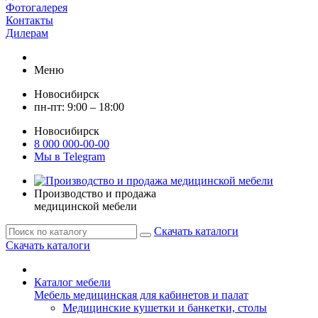
Фотогалерея
Контакты
Дилерам
Меню
Новосибирск
пн-пт: 9:00 – 18:00
Новосибирск
8 000 000-00-00
Мы в Telegram
Производство и продажа
медицинской мебели
Скачать каталоги
Скачать каталоги
Каталог мебели
Мебель медицинская для кабинетов и палат
Медицинские кушетки и банкетки, столы