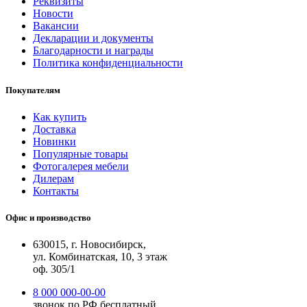
Реквизиты
Новости
Вакансии
Декларации и документы
Благодарности и награды
Политика конфиденциальности
Покупателям
Как купить
Доставка
Новинки
Популярные товары
Фотогалерея мебели
Дилерам
Контакты
Офис и производство
630015, г. Новосибирск,
ул. Комбинатская, 10, 3 этаж
оф. 305/1
8 000 000-00-00
звонок по РФ бесплатный