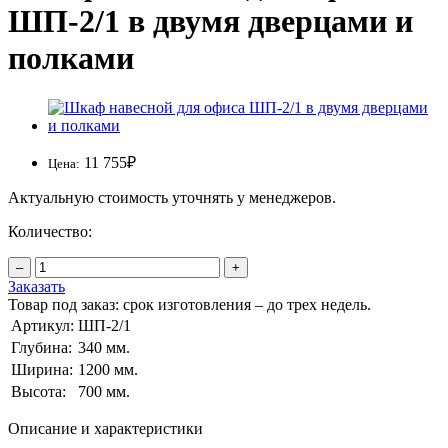
ШП-2/1 в двумя дверцами и
полками
11 755
₽
Цена:
Актуальную стоимость уточнять у менеджеров.
Количество:
–
+
Заказать
Товар под заказ: срок изготовления – до трех недель.
Артикул:
ШП-2/1
Глубина:
340 мм.
Ширина:
1200 мм.
Высота:
700 мм.
Описание и характеристики