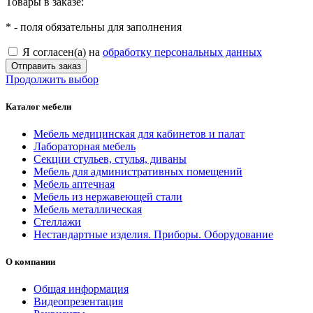
Товары в заказе:
*
- поля обязательны для заполнения
Я согласен(а) на
обработку персональных данных
Отправить заказ
Продолжить выбор
Каталог мебели
Мебель медицинская для кабинетов и палат
Лабораторная мебель
Секции стульев, стулья, диваны
Мебель для административных помещений
Мебель аптечная
Мебель из нержавеющей стали
Мебель металлическая
Стеллажи
Нестандартные изделия. Приборы. Оборудование
О компании
Общая информация
Видеопрезентация